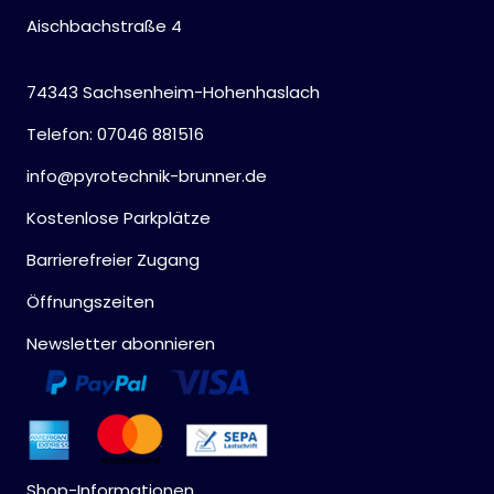
Aischbachstraße 4
74343 Sachsenheim-Hohenhaslach
Telefon: 07046 881516
info@pyrotechnik-brunner.de
Kostenlose Parkplätze
Barrierefreier Zugang
Öffnungszeiten
Newsletter abonnieren
Shop-Informationen