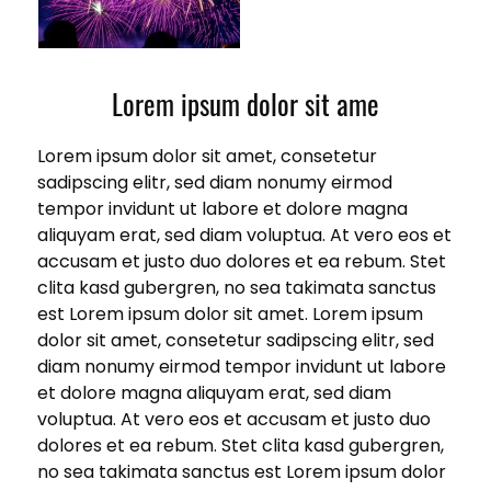
Lorem ipsum dolor sit ame
Lorem ipsum dolor sit amet, consetetur
sadipscing elitr, sed diam nonumy eirmod
tempor invidunt ut labore et dolore magna
aliquyam erat, sed diam voluptua. At vero eos et
accusam et justo duo dolores et ea rebum. Stet
clita kasd gubergren, no sea takimata sanctus
est Lorem ipsum dolor sit amet. Lorem ipsum
dolor sit amet, consetetur sadipscing elitr, sed
diam nonumy eirmod tempor invidunt ut labore
et dolore magna aliquyam erat, sed diam
voluptua. At vero eos et accusam et justo duo
dolores et ea rebum. Stet clita kasd gubergren,
no sea takimata sanctus est Lorem ipsum dolor