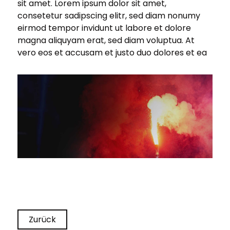
sit amet. Lorem ipsum dolor sit amet,
consetetur sadipscing elitr, sed diam nonumy
eirmod tempor invidunt ut labore et dolore
magna aliquyam erat, sed diam voluptua. At
vero eos et accusam et justo duo dolores et ea
Zurück