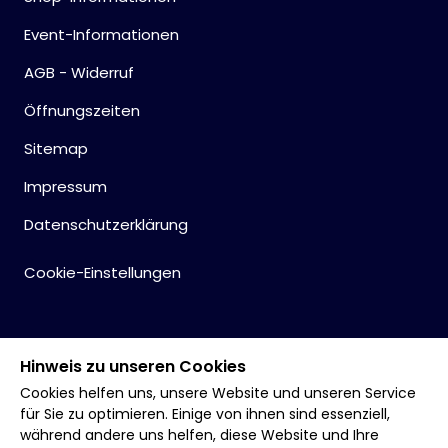
Event-Informationen
AGB - Widerruf
Öffnungszeiten
Sitemap
Impressum
Datenschutzerklärung
Cookie-Einstellungen
Hinweis zu unseren Cookies
Cookies helfen uns, unsere Website und unseren Service
für Sie zu optimieren. Einige von ihnen sind essenziell,
während andere uns helfen, diese Website und Ihre