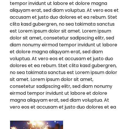
tempor invidunt ut labore et dolore magna
aliquyam erat, sed diam voluptua. At vero eos et
accusam et justo duo dolores et ea rebum. Stet
clita kasd gubergren, no sea takimata sanctus
est Lorem ipsum dolor sit amet. Lorem ipsum
dolor sit amet, consetetur sadipscing elitr, sed
diam nonumy eirmod tempor invidunt ut labore
et dolore magna aliquyam erat, sed diam
voluptua. At vero eos et accusam et justo duo
dolores et ea rebum. Stet clita kasd gubergren,
no sea takimata sanctus est Lorem ipsum dolor
sit amet. Lorem ipsum dolor sit amet,
consetetur sadipscing elitr, sed diam nonumy
eirmod tempor invidunt ut labore et dolore
magna aliquyam erat, sed diam voluptua. At
vero eos et accusam et justo duo dolores et ea