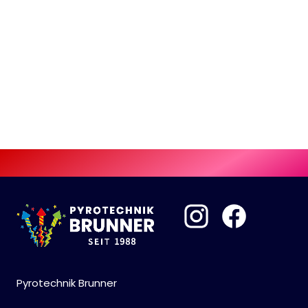
Pyrotechnik Brunner