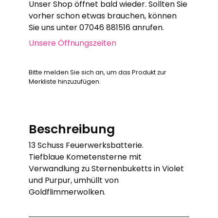
Unser Shop öffnet bald wieder. Sollten Sie
vorher schon etwas brauchen, können
Sie uns unter 07046 881516 anrufen.
Unsere Öffnungszeiten
Bitte melden Sie sich an, um das Produkt zur
Merkliste hinzuzufügen.
Beschreibung
13 Schuss Feuerwerksbatterie.
Tiefblaue Kometensterne mit
Verwandlung zu Sternenbuketts in Violet
und Purpur, umhüllt von
Goldflimmerwolken.