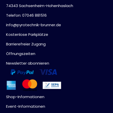
74343 Sachsenheim-Hohenhaslach
Telefon: 07046 881516
info@pyrotechnik-brunner.de
Kostenlose Parkplätze
Barrierefreier Zugang
Öffnungszeiten
Newsletter abonnieren
Shop-Informationen
Event-Informationen