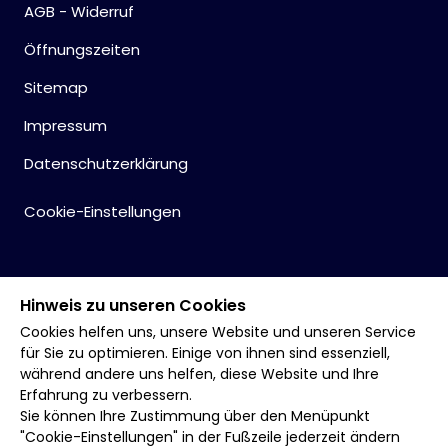
AGB - Widerruf
Öffnungszeiten
Sitemap
Impressum
Datenschutzerklärung
Cookie-Einstellungen
Hinweis zu unseren Cookies
Cookies helfen uns, unsere Website und unseren Service
für Sie zu optimieren. Einige von ihnen sind essenziell,
während andere uns helfen, diese Website und Ihre
Erfahrung zu verbessern.
Sie können Ihre Zustimmung über den Menüpunkt
"Cookie-Einstellungen" in der Fußzeile jederzeit ändern