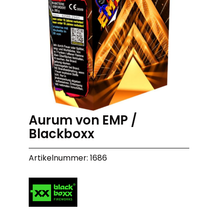
Aurum von EMP /
Blackboxx
Artikelnummer: 1686