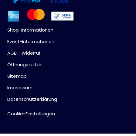
Shop-Informationen
Event-Informationen
AGB - Widerruf
Öffnungszeiten
Sitemap
Impressum
Datenschutzerklärung
Cookie-Einstellungen