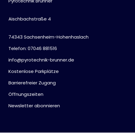
Pyrotechnik Brunner
Aischbachstraße 4
74343 Sachsenheim-Hohenhaslach
Telefon: 07046 881516
info@pyrotechnik-brunner.de
Kostenlose Parkplätze
Barrierefreier Zugang
Öffnungszeiten
Newsletter abonnieren