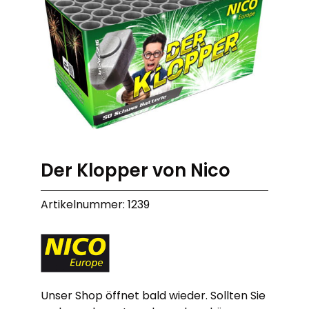
Der Klopper von Nico
Artikelnummer: 1239
Unser Shop öffnet bald wieder. Sollten Sie