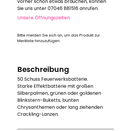
vorher schon etwas brauchen, können
Sie uns unter 07046 881516 anrufen.
Unsere Öffnungszeiten
Bitte melden Sie sich an, um das Produkt zur
Merkliste hinzuzufügen.
Beschreibung
50 Schuss Feuerwerksbatterie.
Starke Effektbatterie mit großen
Silberpalmen, grünen oder goldenen
Blinkstern-Buketts, bunten
Chrysanthemen oder lang ziehenden
Crackling-Lanzen.