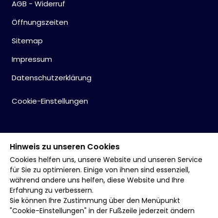
AGB - Widerruf
Öffnungszeiten
Sitemap
Impressum
Datenschutzerklärung
Cookie-Einstellungen
Hinweis zu unseren Cookies
Cookies helfen uns, unsere Website und unseren Service
für Sie zu optimieren. Einige von ihnen sind essenziell,
während andere uns helfen, diese Website und Ihre
Erfahrung zu verbessern.
Sie können Ihre Zustimmung über den Menüpunkt
"Cookie-Einstellungen" in der Fußzeile jederzeit ändern