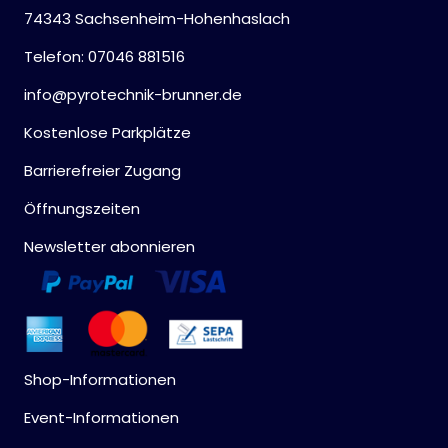
74343 Sachsenheim-Hohenhaslach
Telefon: 07046 881516
info@pyrotechnik-brunner.de
Kostenlose Parkplätze
Barrierefreier Zugang
Öffnungszeiten
Newsletter abonnieren
Shop-Informationen
Event-Informationen