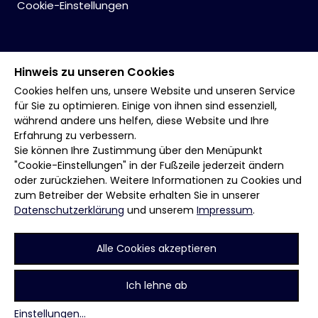
Cookie-Einstellungen
Hinweis zu unseren Cookies
Cookies helfen uns, unsere Website und unseren Service
für Sie zu optimieren. Einige von ihnen sind essenziell,
während andere uns helfen, diese Website und Ihre
Erfahrung zu verbessern.
Sie können Ihre Zustimmung über den Menüpunkt
"Cookie-Einstellungen" in der Fußzeile jederzeit ändern
oder zurückziehen. Weitere Informationen zu Cookies und
zum Betreiber der Website erhalten Sie in unserer
Datenschutzerklärung
und unserem
Impressum
.
Alle Cookies akzeptieren
Ich lehne ab
Einstellungen
...