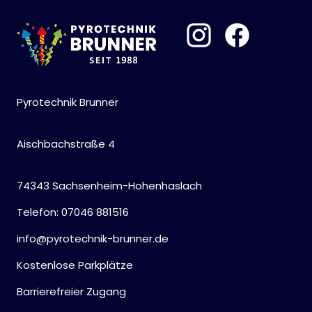
Pyrotechnik Brunner
Aischbachstraße 4
74343 Sachsenheim-Hohenhaslach
Telefon: 07046 881516
info@pyrotechnik-brunner.de
Kostenlose Parkplätze
Barrierefreier Zugang