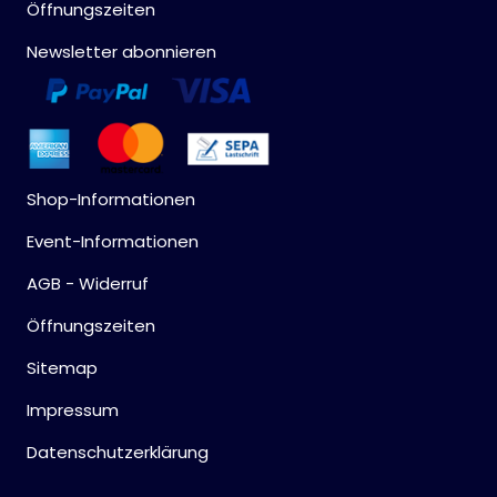
Öffnungszeiten
Newsletter abonnieren
Shop-Informationen
Event-Informationen
AGB - Widerruf
Öffnungszeiten
Sitemap
Impressum
Datenschutzerklärung