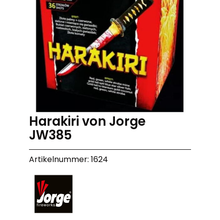
Harakiri von Jorge
JW385
Artikelnummer: 1624