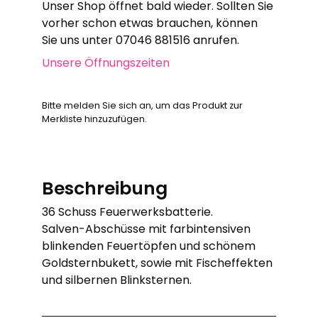
Unser Shop öffnet bald wieder. Sollten Sie
vorher schon etwas brauchen, können
Sie uns unter 07046 881516 anrufen.
Unsere Öffnungszeiten
Bitte melden Sie sich an, um das Produkt zur
Merkliste hinzuzufügen.
Beschreibung
36 Schuss Feuerwerksbatterie.
Salven-Abschüsse mit farbintensiven
blinkenden Feuertöpfen und schönem
Goldsternbukett, sowie mit Fischeffekten
und silbernen Blinksternen.