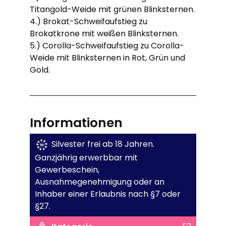
Titangold-Weide mit grünen Blinksternen.
4.) Brokat-Schweifaufstieg zu
Brokatkrone mit weißen Blinksternen.
5.) Corolla-Schweifaufstieg zu Corolla-
Weide mit Blinksternen in Rot, Grün und
Gold.
Informationen
Silvester frei ab 18 Jahren.
Ganzjährig erwerbbar mit
Gewerbeschein,
Ausnahmegenehmigung oder an
Inhaber einer Erlaubnis nach §7 oder
§27.