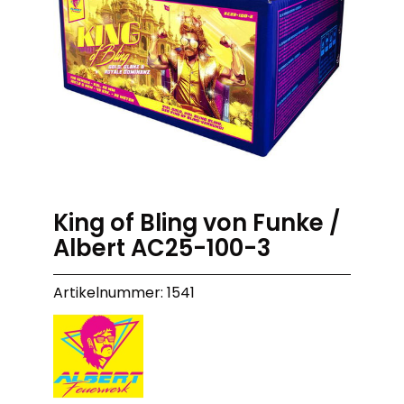
King of Bling von Funke /
Albert AC25-100-3
Artikelnummer: 1541