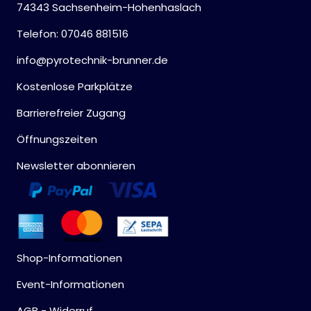
74343 Sachsenheim-Hohenhaslach
Telefon: 07046 881516
info@pyrotechnik-brunner.de
Kostenlose Parkplätze
Barrierefreier Zugang
Öffnungszeiten
Newsletter abonnieren
Shop-Informationen
Event-Informationen
AGB - Widerruf