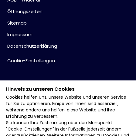
Öffnungszeiten
Sitemap
Impressum
Datenschutzerklärung
Cookie-Einstellungen
Hinweis zu unseren Cookies
Cookies helfen uns, unsere Website und unseren Service
für Sie zu optimieren. Einige von ihnen sind essenziell,
während andere uns helfen, diese Website und Ihre
Erfahrung zu verbessern.
Sie können Ihre Zustimmung über den Menüpunkt
"Cookie-Einstellungen" in der Fußzeile jederzeit ändern
oder zurückziehen. Weitere Informationen zu Cookies und