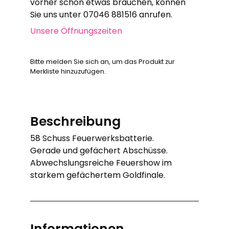
vorher schon etwas brauchen, können
Sie uns unter 07046 881516 anrufen.
Unsere Öffnungszeiten
Bitte melden Sie sich an, um das Produkt zur
Merkliste hinzuzufügen.
Beschreibung
58 Schuss Feuerwerksbatterie.
Gerade und gefächert Abschüsse.
Abwechslungsreiche Feuershow im
starkem gefächertem Goldfinale.
Informationen