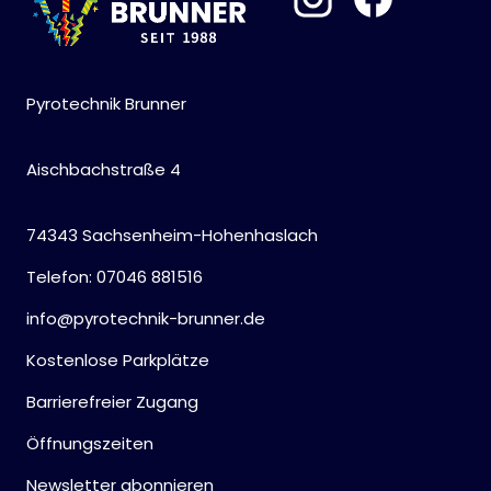
Pyrotechnik Brunner
Aischbachstraße 4
74343 Sachsenheim-Hohenhaslach
Telefon: 07046 881516
info@pyrotechnik-brunner.de
Kostenlose Parkplätze
Barrierefreier Zugang
Öffnungszeiten
Newsletter abonnieren