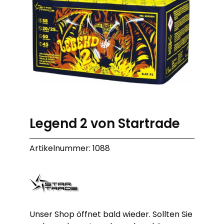
Legend 2 von Startrade
Artikelnummer: 1088
Unser Shop öffnet bald wieder. Sollten Sie