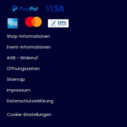
Shop-Informationen
Event-Informationen
AGB - Widerruf
Öffnungszeiten
Sitemap
Impressum
Datenschutzerklärung
Cookie-Einstellungen