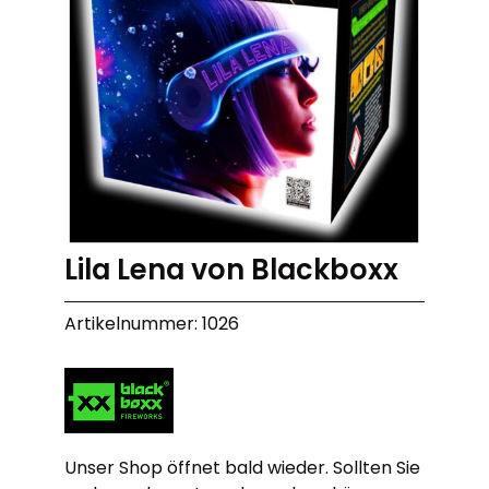
Lila Lena von Blackboxx
Artikelnummer: 1026
Unser Shop öffnet bald wieder. Sollten Sie