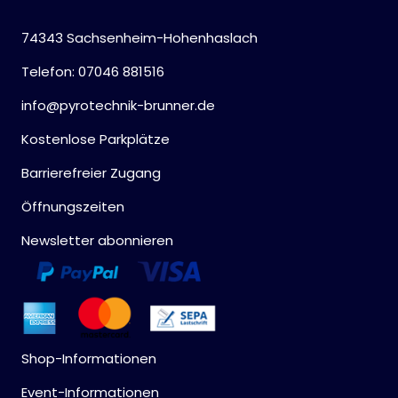
74343 Sachsenheim-Hohenhaslach
Telefon: 07046 881516
info@pyrotechnik-brunner.de
Kostenlose Parkplätze
Barrierefreier Zugang
Öffnungszeiten
Newsletter abonnieren
Shop-Informationen
Event-Informationen