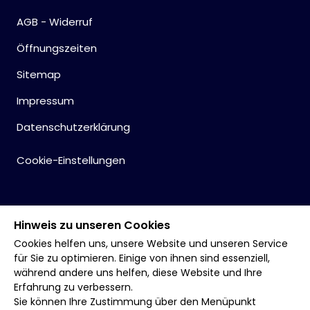
AGB - Widerruf
Öffnungszeiten
Sitemap
Impressum
Datenschutzerklärung
Cookie-Einstellungen
Hinweis zu unseren Cookies
Cookies helfen uns, unsere Website und unseren Service
für Sie zu optimieren. Einige von ihnen sind essenziell,
während andere uns helfen, diese Website und Ihre
Erfahrung zu verbessern.
Sie können Ihre Zustimmung über den Menüpunkt