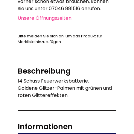
vorher schon etwas brauchen, können
Sie uns unter 07046 881516 anrufen.
Unsere Öffnungszeiten
Bitte melden Sie sich an, um das Produkt zur
Merkliste hinzuzufügen.
Beschreibung
14 Schuss Feuerwerksbatterie.
Goldene Glitzer-Palmen mit grünen und
roten Glittereffekten.
Informationen