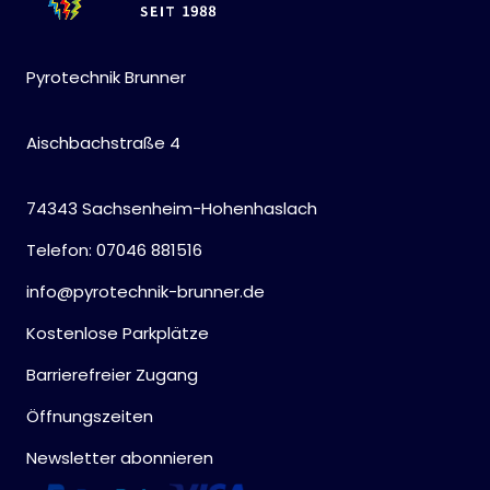
Pyrotechnik Brunner
Aischbachstraße 4
74343 Sachsenheim-Hohenhaslach
Telefon: 07046 881516
info@pyrotechnik-brunner.de
Kostenlose Parkplätze
Barrierefreier Zugang
Öffnungszeiten
Newsletter abonnieren