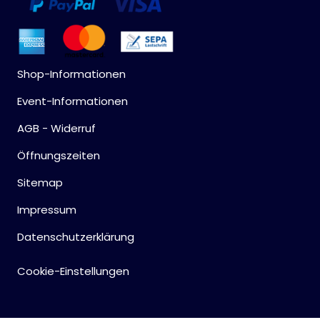
Shop-Informationen
Event-Informationen
AGB - Widerruf
Öffnungszeiten
Sitemap
Impressum
Datenschutzerklärung
Cookie-Einstellungen