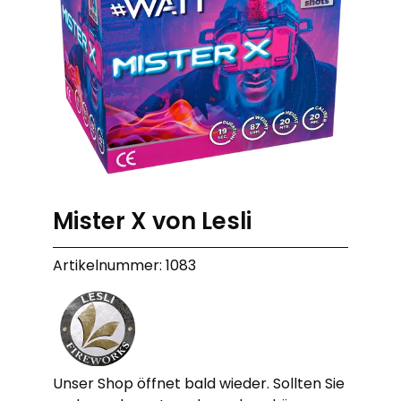
Mister X von Lesli
Artikelnummer: 1083
Unser Shop öffnet bald wieder. Sollten Sie