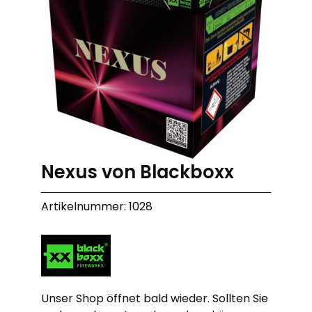
Nexus von Blackboxx
Artikelnummer: 1028
Unser Shop öffnet bald wieder. Sollten Sie