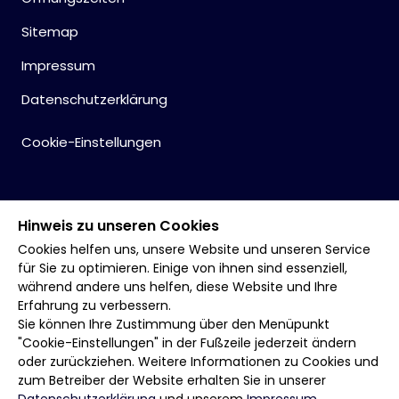
Sitemap
Impressum
Datenschutzerklärung
Cookie-Einstellungen
Hinweis zu unseren Cookies
Cookies helfen uns, unsere Website und unseren Service
für Sie zu optimieren. Einige von ihnen sind essenziell,
während andere uns helfen, diese Website und Ihre
Erfahrung zu verbessern.
Sie können Ihre Zustimmung über den Menüpunkt
"Cookie-Einstellungen" in der Fußzeile jederzeit ändern
oder zurückziehen. Weitere Informationen zu Cookies und
zum Betreiber der Website erhalten Sie in unserer