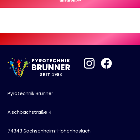
Pyrotechnik Brunner
Aischbachstraße 4
74343 Sachsenheim-Hohenhaslach