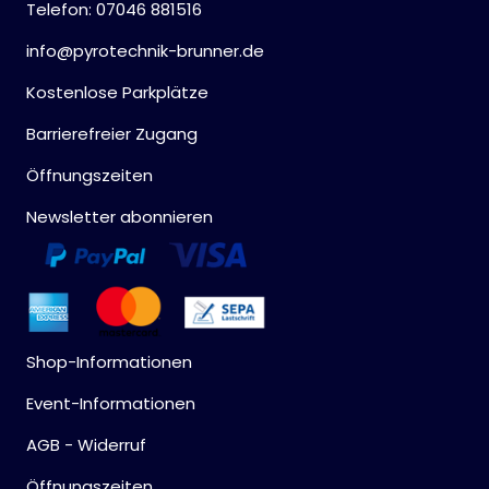
Telefon: 07046 881516
info@pyrotechnik-brunner.de
Kostenlose Parkplätze
Barrierefreier Zugang
Öffnungszeiten
Newsletter abonnieren
Shop-Informationen
Event-Informationen
AGB - Widerruf
Öffnungszeiten