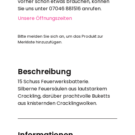
vorher schon etwas brauchen, können
Sie uns unter 07046 881516 anrufen.
Unsere Öffnungszeiten
Bitte melden Sie sich an, um das Produkt zur
Merkliste hinzuzufügen.
Beschreibung
15 Schuss Feuerwerksbatterie.
Silberne Feuersäulen aus lautstarkem
Crackling, darüber prachtvolle Buketts
aus knisternden Cracklingwolken.
Informationen