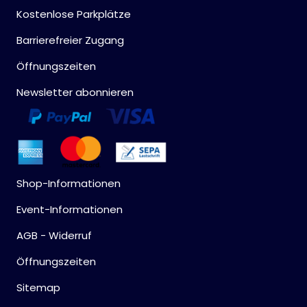
Kostenlose Parkplätze
Barrierefreier Zugang
Öffnungszeiten
Newsletter abonnieren
Shop-Informationen
Event-Informationen
AGB - Widerruf
Öffnungszeiten
Sitemap