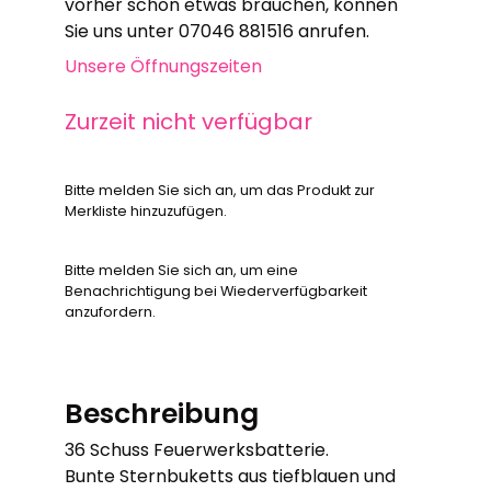
vorher schon etwas brauchen, können
Sie uns unter 07046 881516 anrufen.
Unsere Öffnungszeiten
Zurzeit nicht verfügbar
Bitte melden Sie sich an, um das Produkt zur
Merkliste hinzuzufügen.
Bitte melden Sie sich an, um eine
Benachrichtigung bei Wiederverfügbarkeit
anzufordern.
Beschreibung
36 Schuss Feuerwerksbatterie.
Bunte Sternbuketts aus tiefblauen und