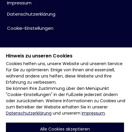
Impressum
Datenschutzerklärung
Cookie-Einstellungen
Hinweis zu unseren Cookies
Cookies helfen uns, unsere Website und unseren Service
für Sie zu optimieren. Einige von ihnen sind essenziell,
während andere uns helfen, diese Website und Ihre
Erfahrung zu verbessern.
Sie können Ihre Zustimmung über den Menüpunkt
"Cookie-Einstellungen" in der Fußzeile jederzeit ändern
oder zurückziehen. Weitere Informationen zu Cookies und
zum Betreiber der Website erhalten Sie in unserer
Datenschutzerklärung
und unserem
Impressum
.
Alle Cookies akzeptieren