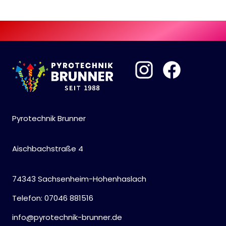
Pyrotechnik Brunner
Aischbachstraße 4
74343 Sachsenheim-Hohenhaslach
Telefon: 07046 881516
info@pyrotechnik-brunner.de