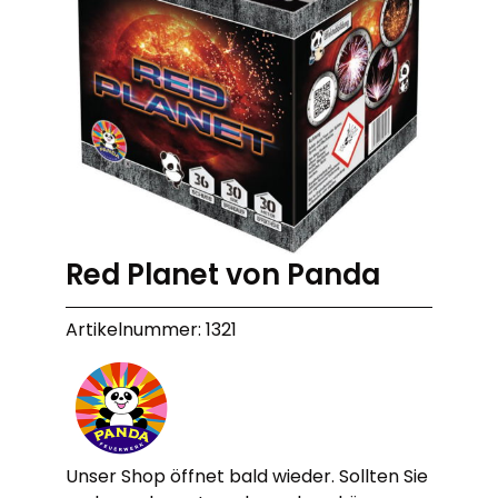
Red Planet von Panda
Artikelnummer: 1321
Unser Shop öffnet bald wieder. Sollten Sie