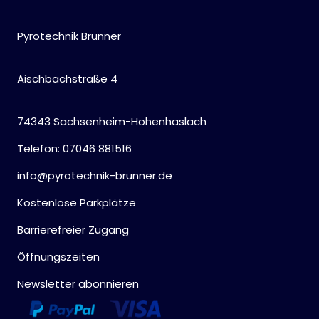
Pyrotechnik Brunner
Aischbachstraße 4
74343 Sachsenheim-Hohenhaslach
Telefon: 07046 881516
info@pyrotechnik-brunner.de
Kostenlose Parkplätze
Barrierefreier Zugang
Öffnungszeiten
Newsletter abonnieren