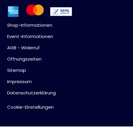
Shop-Informationen
Event-Informationen
AGB - Widerruf
Öffnungszeiten
Sitemap
Impressum
Datenschutzerklärung
Cookie-Einstellungen