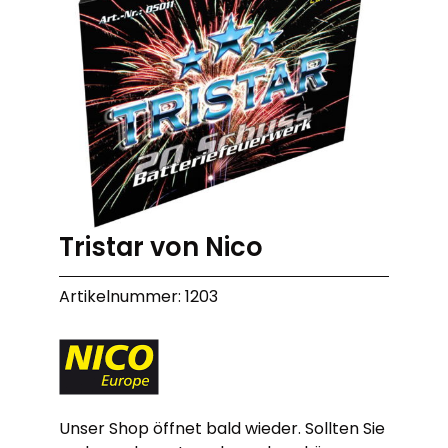
Tristar von Nico
Artikelnummer: 1203
Unser Shop öffnet bald wieder. Sollten Sie