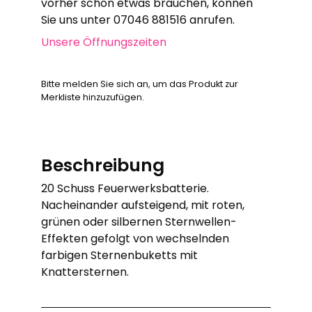
vorher schon etwas brauchen, können
Sie uns unter 07046 881516 anrufen.
Unsere Öffnungszeiten
Bitte melden Sie sich an, um das Produkt zur
Merkliste hinzuzufügen.
Beschreibung
20 Schuss Feuerwerksbatterie.
Nacheinander aufsteigend, mit roten,
grünen oder silbernen Sternwellen-
Effekten gefolgt von wechselnden
farbigen Sternenbuketts mit
Knattersternen.