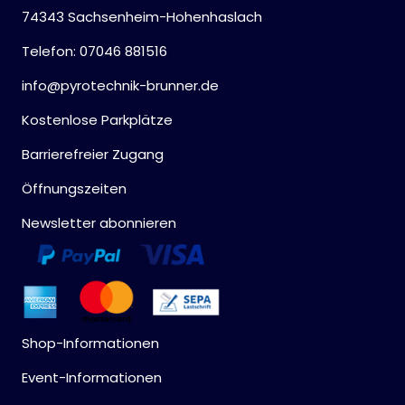
74343 Sachsenheim-Hohenhaslach
Telefon: 07046 881516
info@pyrotechnik-brunner.de
Kostenlose Parkplätze
Barrierefreier Zugang
Öffnungszeiten
Newsletter abonnieren
Shop-Informationen
Event-Informationen