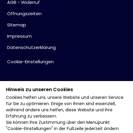
AGB - Widerruf
Öffnungszeiten
Sitemap
Impressum
Datenschutzerklärung
Cookie-Einstellungen
Hinweis zu unseren Cookies
Cookies helfen uns, unsere Website und unseren Service
für Sie zu optimieren. Einige von ihnen sind essenziell,
während andere uns helfen, diese Website und Ihre
Erfahrung zu verbessern.
Sie können Ihre Zustimmung über den Menüpunkt
"Cookie-Einstellungen" in der Fußzeile jederzeit ändern