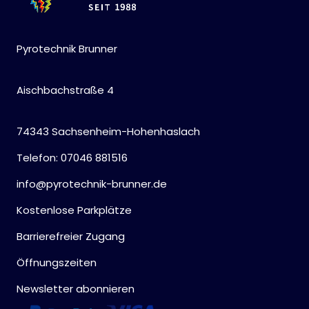
Pyrotechnik Brunner
Aischbachstraße 4
74343 Sachsenheim-Hohenhaslach
Telefon: 07046 881516
info@pyrotechnik-brunner.de
Kostenlose Parkplätze
Barrierefreier Zugang
Öffnungszeiten
Newsletter abonnieren