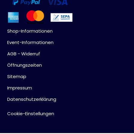
Shop-Informationen
Event-Informationen
AGB - Widerruf
Öffnungszeiten
Sitemap
Impressum
Datenschutzerklärung
Cookie-Einstellungen