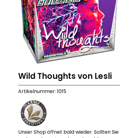
Wild Thoughts von Lesli
Artikelnummer: 1015
Unser Shop öffnet bald wieder. Sollten Sie