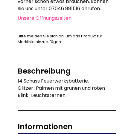
vorher schon etwas brauchen, können
Sie uns unter 07046 881516 anrufen.
Unsere Öffnungszeiten
Bitte melden Sie sich an, um das Produkt zur
Merkliste hinzuzufügen.
Beschreibung
14 Schuss Feuerwerksbatterie.
Glitzer-Palmen mit grünen und roten
Blink-Leuchtsternen.
Informationen