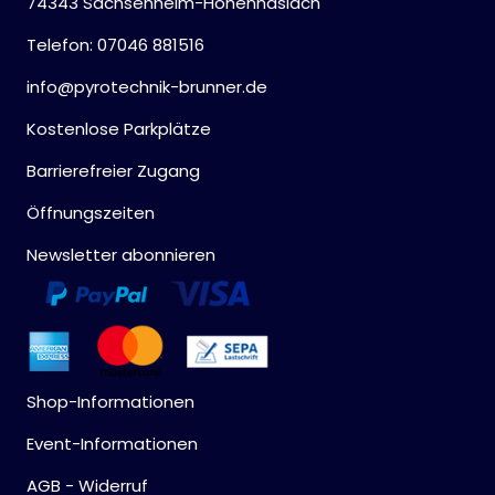
74343 Sachsenheim-Hohenhaslach
Telefon: 07046 881516
info@pyrotechnik-brunner.de
Kostenlose Parkplätze
Barrierefreier Zugang
Öffnungszeiten
Newsletter abonnieren
Shop-Informationen
Event-Informationen
AGB - Widerruf