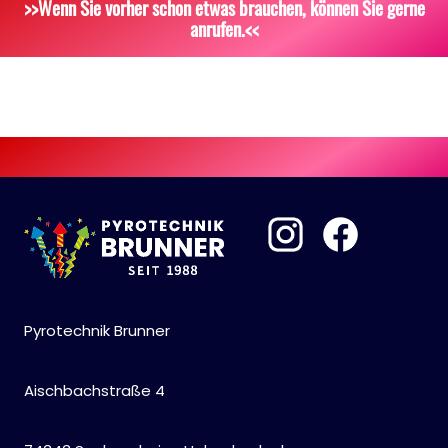
>>Wenn Sie vorher schon etwas brauchen, können Sie gerne
anrufen.<<
Pyrotechnik Brunner
Aischbachstraße 4