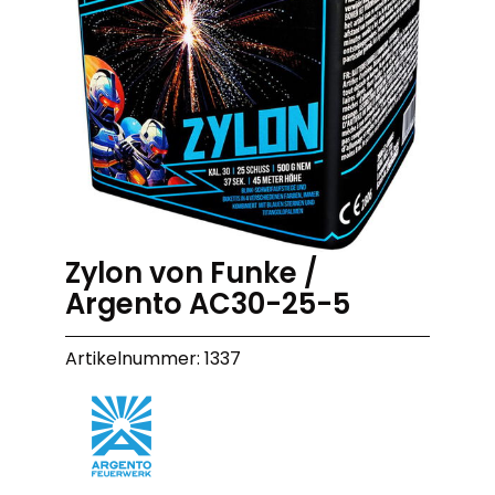
Zylon von Funke /
Argento AC30-25-5
Artikelnummer: 1337