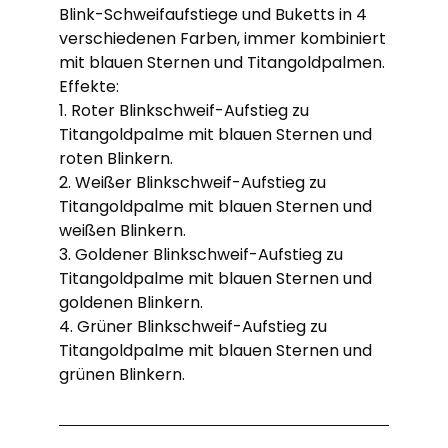
Blink-Schweifaufstiege und Buketts in 4
verschiedenen Farben, immer kombiniert
mit blauen Sternen und Titangoldpalmen.
Effekte:
1. Roter Blinkschweif-Aufstieg zu
Titangoldpalme mit blauen Sternen und
roten Blinkern.
2. Weißer Blinkschweif-Aufstieg zu
Titangoldpalme mit blauen Sternen und
weißen Blinkern.
3. Goldener Blinkschweif-Aufstieg zu
Titangoldpalme mit blauen Sternen und
goldenen Blinkern.
4. Grüner Blinkschweif-Aufstieg zu
Titangoldpalme mit blauen Sternen und
grünen Blinkern.