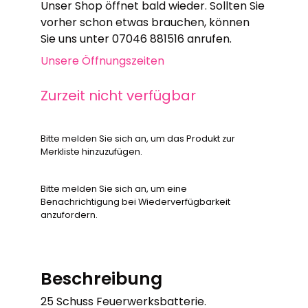
Unser Shop öffnet bald wieder. Sollten Sie
vorher schon etwas brauchen, können
Sie uns unter 07046 881516 anrufen.
Unsere Öffnungszeiten
Zurzeit nicht verfügbar
Bitte melden Sie sich an, um das Produkt zur
Merkliste hinzuzufügen.
Bitte melden Sie sich an, um eine
Benachrichtigung bei Wiederverfügbarkeit
anzufordern.
Beschreibung
25 Schuss Feuerwerksbatterie.