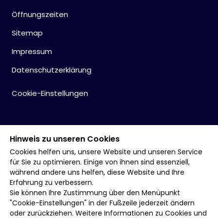
Öffnungszeiten
Sitemap
Impressum
Datenschutzerklärung
Cookie-Einstellungen
Hinweis zu unseren Cookies
Cookies helfen uns, unsere Website und unseren Service
für Sie zu optimieren. Einige von ihnen sind essenziell,
während andere uns helfen, diese Website und Ihre
Erfahrung zu verbessern.
Sie können Ihre Zustimmung über den Menüpunkt
"Cookie-Einstellungen" in der Fußzeile jederzeit ändern
oder zurückziehen. Weitere Informationen zu Cookies und