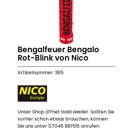
Bengalfeuer Bengalo
Rot-Blink von Nico
Artikelnummer: 365
Unser Shop öffnet bald wieder. Sollten Sie
vorher schon etwas brauchen, können
Sie uns unter 07046 881516 anrufen.