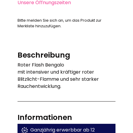
Unsere Öffnungszeiten
Bitte melden Sie sich an, um das Produkt zur
Merkliste hinzuzufügen.
Beschreibung
Roter Flash Bengalo
mit intensiver und kräftiger roter
Blitzlicht-Flamme und sehr starker
Rauchentwicklung.
Informationen
Ganzjährig erwerbbar ab 12