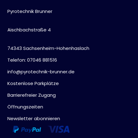
Pyrotechnik Brunner
Aischbachstraße 4
74343 Sachsenheim-Hohenhaslach
Telefon: 07046 881516
info@pyrotechnik-brunner.de
Kostenlose Parkplätze
Barrierefreier Zugang
Öffnungszeiten
Newsletter abonnieren