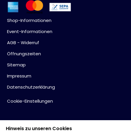
Shop-Informationen
Event-Informationen
AGB - Widerruf
Öffnungszeiten
Sitemap
Impressum
Datenschutzerklärung
Cookie-Einstellungen
Hinweis zu unseren Cookies