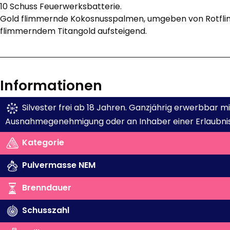
10 Schuss Feuerwerksbatterie.
Gold flimmernde Kokosnusspalmen, umgeben von Rotfli
flimmerndem Titangold aufsteigend.
Informationen
Silvester frei ab 18 Jahren. Ganzjährig erwerbbar 
Ausnahmegenehmigung oder an Inhaber einer Erlaubnis
Kategorie
Pulvermasse NEM
Brenndauer
Schusszahl