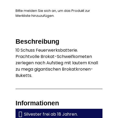
Bitte melden Sie sich an, um das Produkt zur
Merkliste hinzuzufügen.
Beschreibung
10 Schuss Feuerwerksbatterie.
Prachtvolle Brokat-Schweifkometen
zerlegen nach Aufstieg mit lautem Knall
zu mega gigantischen Brokatkronen-
Buketts.
Informationen
Silvester frei ab 18 Jahren.