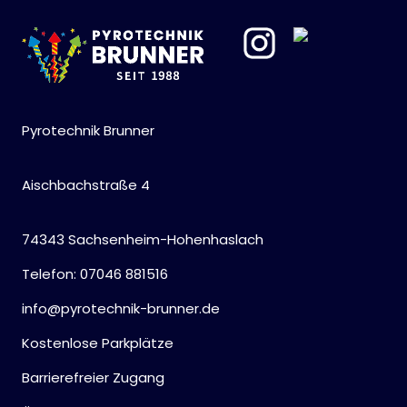
Pyrotechnik Brunner
Aischbachstraße 4
74343 Sachsenheim-Hohenhaslach
Telefon: 07046 881516
info@pyrotechnik-brunner.de
Kostenlose Parkplätze
Barrierefreier Zugang