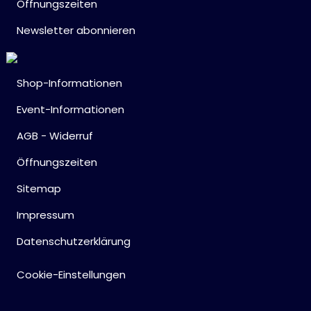
Öffnungszeiten
Newsletter abonnieren
Shop-Informationen
Event-Informationen
AGB - Widerruf
Öffnungszeiten
Sitemap
Impressum
Datenschutzerklärung
Cookie-Einstellungen