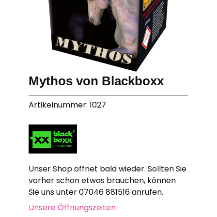
Mythos von Blackboxx
Artikelnummer: 1027
Unser Shop öffnet bald wieder. Sollten Sie
vorher schon etwas brauchen, können
Sie uns unter 07046 881516 anrufen.
Unsere Öffnungszeiten