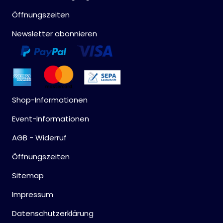
Öffnungszeiten
Newsletter abonnieren
Shop-Informationen
Event-Informationen
AGB - Widerruf
Öffnungszeiten
Sitemap
Impressum
Datenschutzerklärung