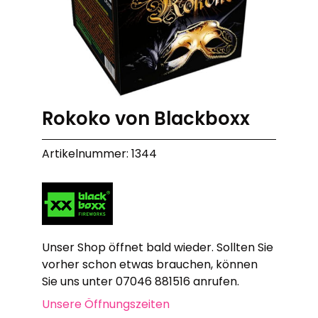
Rokoko von Blackboxx
Artikelnummer: 1344
Unser Shop öffnet bald wieder. Sollten Sie
vorher schon etwas brauchen, können
Sie uns unter 07046 881516 anrufen.
Unsere Öffnungszeiten