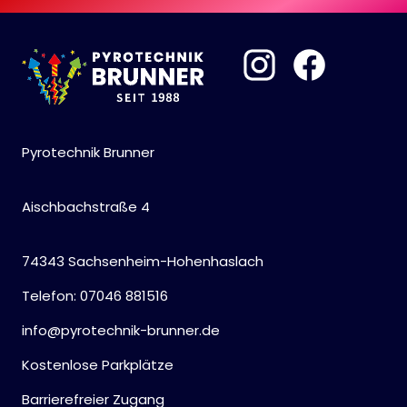
Pyrotechnik Brunner
Aischbachstraße 4
74343 Sachsenheim-Hohenhaslach
Telefon: 07046 881516
info@pyrotechnik-brunner.de
Kostenlose Parkplätze
Barrierefreier Zugang