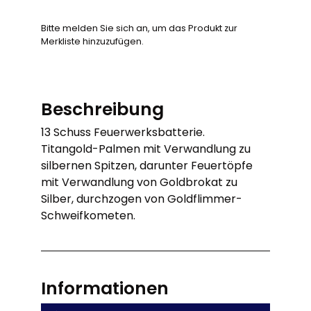
Bitte melden Sie sich an, um das Produkt zur
Merkliste hinzuzufügen.
Beschreibung
13 Schuss Feuerwerksbatterie.
Titangold-Palmen mit Verwandlung zu
silbernen Spitzen, darunter Feuertöpfe
mit Verwandlung von Goldbrokat zu
Silber, durchzogen von Goldflimmer-
Schweifkometen.
Informationen