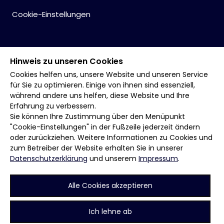
Cookie-Einstellungen
Hinweis zu unseren Cookies
Cookies helfen uns, unsere Website und unseren Service
für Sie zu optimieren. Einige von ihnen sind essenziell,
während andere uns helfen, diese Website und Ihre
Erfahrung zu verbessern.
Sie können Ihre Zustimmung über den Menüpunkt
"Cookie-Einstellungen" in der Fußzeile jederzeit ändern
oder zurückziehen. Weitere Informationen zu Cookies und
zum Betreiber der Website erhalten Sie in unserer
Datenschutzerklärung
und unserem
Impressum
.
Alle Cookies akzeptieren
Ich lehne ab