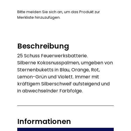
Bitte melden Sie sich an, um das Produkt zur
Merkliste hinzuzufügen.
Beschreibung
25 Schuss Feuerwerksbatterie.
Silberne Kokosnusspalmen, umgeben von
Sternenbuketts in Blau, Orange, Rot,
Lemon-Grün und Violett. Immer mit
kräftigem Silberschweif aufsteigend und
in abwechselnder Farbfolge.
Informationen