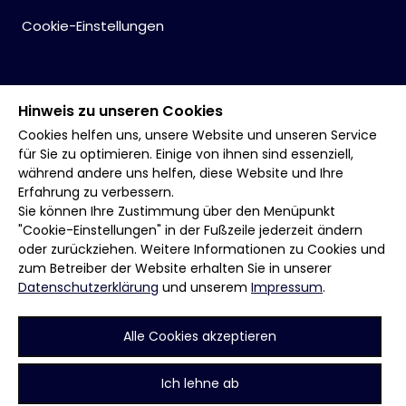
Cookie-Einstellungen
Hinweis zu unseren Cookies
Cookies helfen uns, unsere Website und unseren Service
für Sie zu optimieren. Einige von ihnen sind essenziell,
während andere uns helfen, diese Website und Ihre
Erfahrung zu verbessern.
Sie können Ihre Zustimmung über den Menüpunkt
"Cookie-Einstellungen" in der Fußzeile jederzeit ändern
oder zurückziehen. Weitere Informationen zu Cookies und
zum Betreiber der Website erhalten Sie in unserer
Datenschutzerklärung
und unserem
Impressum
.
Alle Cookies akzeptieren
Ich lehne ab