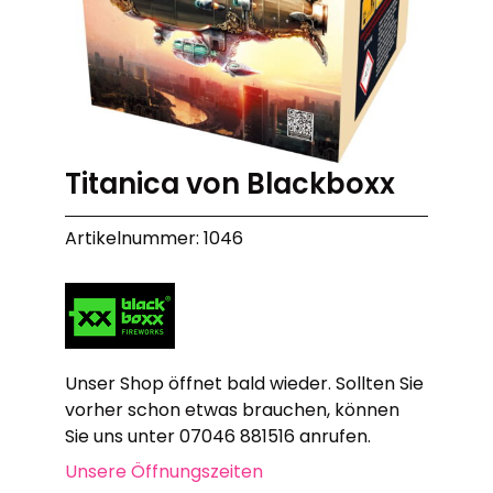
Titanica von Blackboxx
Artikelnummer: 1046
Unser Shop öffnet bald wieder. Sollten Sie
vorher schon etwas brauchen, können
Sie uns unter 07046 881516 anrufen.
Unsere Öffnungszeiten