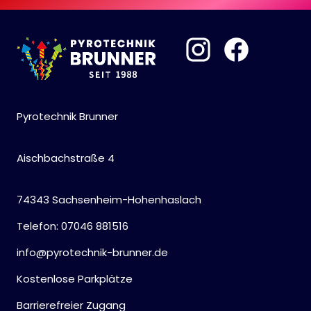
Pyrotechnik Brunner
Aischbachstraße 4
74343 Sachsenheim-Hohenhaslach
Telefon: 07046 881516
info@pyrotechnik-brunner.de
Kostenlose Parkplätze
Barrierefreier Zugang