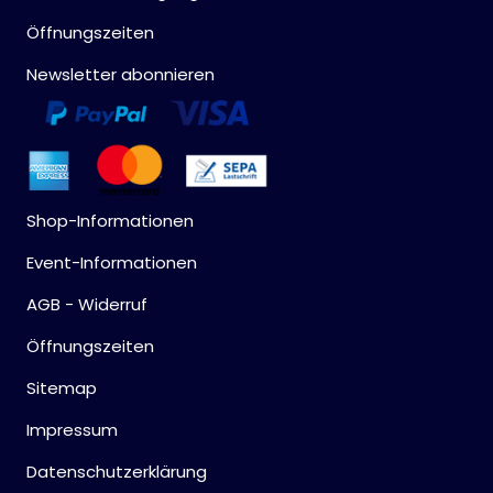
Öffnungszeiten
Newsletter abonnieren
Shop-Informationen
Event-Informationen
AGB - Widerruf
Öffnungszeiten
Sitemap
Impressum
Datenschutzerklärung