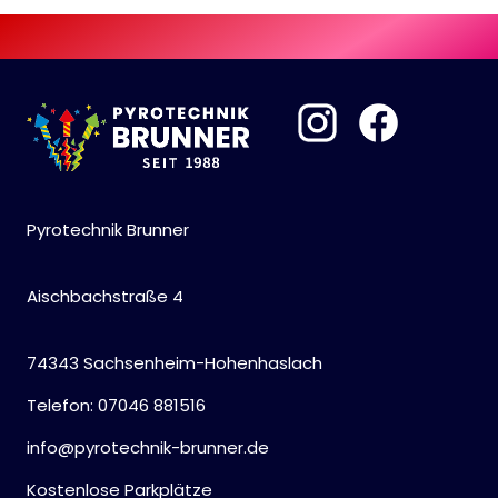
Pyrotechnik Brunner
Aischbachstraße 4
74343 Sachsenheim-Hohenhaslach
Telefon: 07046 881516
info@pyrotechnik-brunner.de
Kostenlose Parkplätze