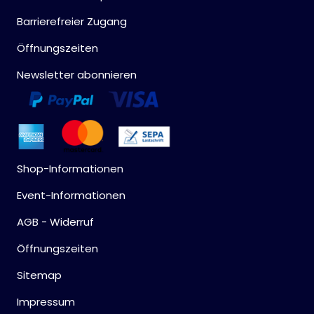
Barrierefreier Zugang
Öffnungszeiten
Newsletter abonnieren
Shop-Informationen
Event-Informationen
AGB - Widerruf
Öffnungszeiten
Sitemap
Impressum