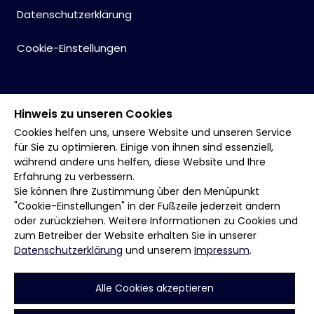
Datenschutzerklärung
Cookie-Einstellungen
Hinweis zu unseren Cookies
Cookies helfen uns, unsere Website und unseren Service
für Sie zu optimieren. Einige von ihnen sind essenziell,
während andere uns helfen, diese Website und Ihre
Erfahrung zu verbessern.
Sie können Ihre Zustimmung über den Menüpunkt
"Cookie-Einstellungen" in der Fußzeile jederzeit ändern
oder zurückziehen. Weitere Informationen zu Cookies und
zum Betreiber der Website erhalten Sie in unserer
Datenschutzerklärung
und unserem
Impressum
.
Alle Cookies akzeptieren