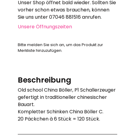
Unser Shop öffnet bald wieder. Sollten Sie
vorher schon etwas brauchen, können
Sie uns unter 07046 881516 anrufen.
Unsere Öffnungszeiten
Bitte melden Sie sich an, um das Produkt zur
Merkliste hinzuzufügen.
Beschreibung
Old school China Böller, P1 Schallerzeuger
gefertigt in traditioneller chinesischer
Bauart.
Kompletter Schinken China Böller C.
20 Päckchen à 6 Stück = 120 Stück.