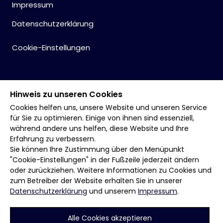
Impressum
Datenschutzerklärung
Cookie-Einstellungen
Hinweis zu unseren Cookies
Cookies helfen uns, unsere Website und unseren Service
für Sie zu optimieren. Einige von ihnen sind essenziell,
während andere uns helfen, diese Website und Ihre
Erfahrung zu verbessern.
Sie können Ihre Zustimmung über den Menüpunkt
"Cookie-Einstellungen" in der Fußzeile jederzeit ändern
oder zurückziehen. Weitere Informationen zu Cookies und
zum Betreiber der Website erhalten Sie in unserer
Datenschutzerklärung
und unserem
Impressum
.
Alle Cookies akzeptieren