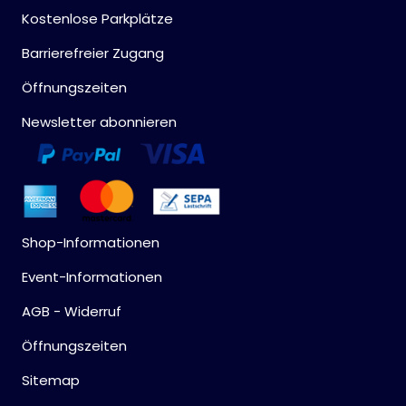
Kostenlose Parkplätze
Barrierefreier Zugang
Öffnungszeiten
Newsletter abonnieren
Shop-Informationen
Event-Informationen
AGB - Widerruf
Öffnungszeiten
Sitemap