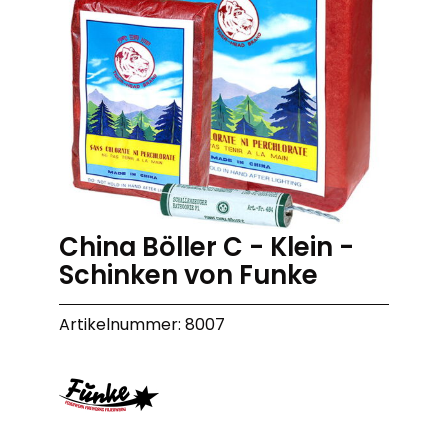
China Böller C - Klein -
Schinken von Funke
Artikelnummer: 8007