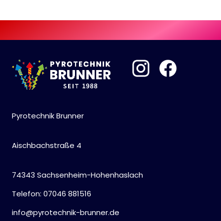
Pyrotechnik Brunner
Aischbachstraße 4
74343 Sachsenheim-Hohenhaslach
Telefon: 07046 881516
info@pyrotechnik-brunner.de