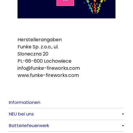
Herstellerangaben
Funke Sp. z.o.o., ul.
Sloneczna 20
PL-66-600 Lochowiece
info@funke-fireworks.com
www.funke-fireworks.com
Informationen
NEU bei uns
Batteriefeuerwerk
Alle anzeigen