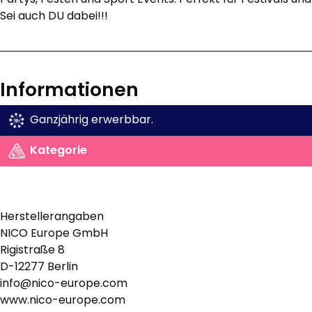
Sei auch DU dabei!!!
Informationen
Ganzjährig erwerbbar.
Kategorie
Herstellerangaben
NICO Europe GmbH
Rigistraße 8
D-12277 Berlin
info@nico-europe.com
www.nico-europe.com