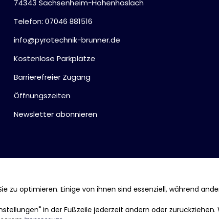
74343 Sachsenheim-Hohenhaslach
Telefon: 07046 881516
info@pyrotechnik-brunner.de
Kostenlose Parkplätze
Barrierefreier Zugang
Öffnungszeiten
Newsletter abonnieren
ie zu optimieren. Einige von ihnen sind essenziell, während ande
tellungen" in der Fußzeile jederzeit ändern oder zurückziehen.