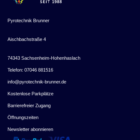
Pyrotechnik Brunner
Aischbachstraße 4
74343 Sachsenheim-Hohenhaslach
Telefon: 07046 881516
info@pyrotechnik-brunner.de
Kostenlose Parkplätze
Barrierefreier Zugang
Öffnungszeiten
Newsletter abonnieren