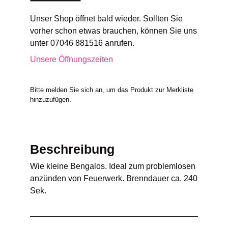
Unser Shop öffnet bald wieder. Sollten Sie
vorher schon etwas brauchen, können Sie uns
unter 07046 881516 anrufen.
Unsere Öffnungszeiten
Bitte melden Sie sich an, um das Produkt zur Merkliste
hinzuzufügen.
Beschreibung
Wie kleine Bengalos. Ideal zum problemlosen
anzünden von Feuerwerk. Brenndauer ca. 240
Sek.