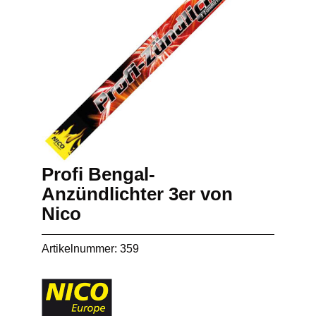
Profi Bengal-
Anzündlichter 3er von
Nico
Artikelnummer: 359