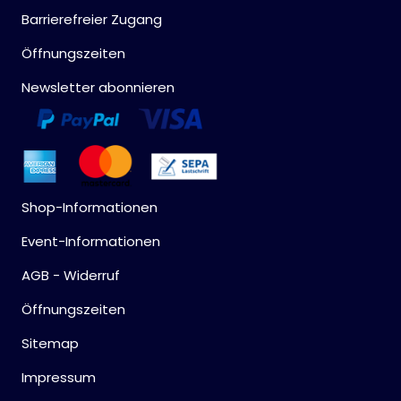
Barrierefreier Zugang
Öffnungszeiten
Newsletter abonnieren
Shop-Informationen
Event-Informationen
AGB - Widerruf
Öffnungszeiten
Sitemap
Impressum