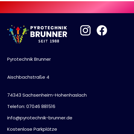
Pyrotechnik Brunner
Aischbachstraße 4
74343 Sachsenheim-Hohenhaslach
Telefon: 07046 881516
info@pyrotechnik-brunner.de
Kostenlose Parkplätze