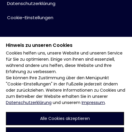
Datenschutzerklärung
Cookie-Einstellungen
Hinweis zu unseren Cookies
Cookies helfen uns, unsere Website und unseren Service
für Sie zu optimieren. Einige von ihnen sind essenziell,
während andere uns helfen, diese Website und Ihre
Erfahrung zu verbessern.
Sie können Ihre Zustimmung über den Menüpunkt
"Cookie-Einstellungen" in der Fußzeile jederzeit ändern
oder zurückziehen. Weitere Informationen zu Cookies und
zum Betreiber der Website erhalten Sie in unserer
Datenschutzerklärung
und unserem
Impressum
.
Alle Cookies akzeptieren