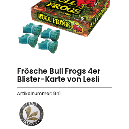
Frösche Bull Frogs 4er
Blister-Karte von Lesli
Artikelnummer: 841