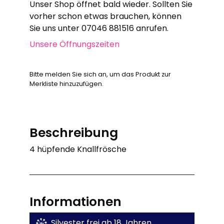
Unser Shop öffnet bald wieder. Sollten Sie
vorher schon etwas brauchen, können
Sie uns unter 07046 881516 anrufen.
Unsere Öffnungszeiten
Bitte melden Sie sich an, um das Produkt zur
Merkliste hinzuzufügen.
Beschreibung
4 hüpfende Knallfrösche
Informationen
Silvester frei ab 18 Jahren.