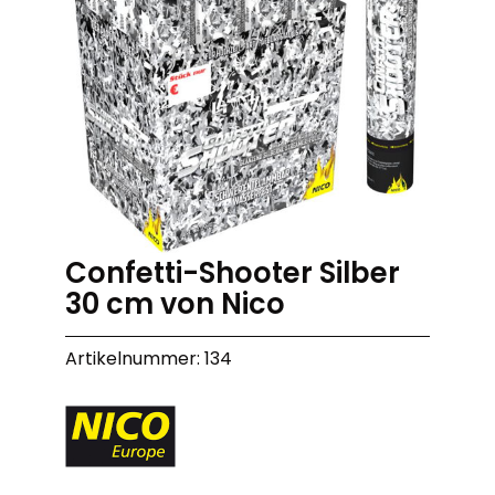
Confetti-Shooter Silber
30 cm von Nico
Artikelnummer: 134