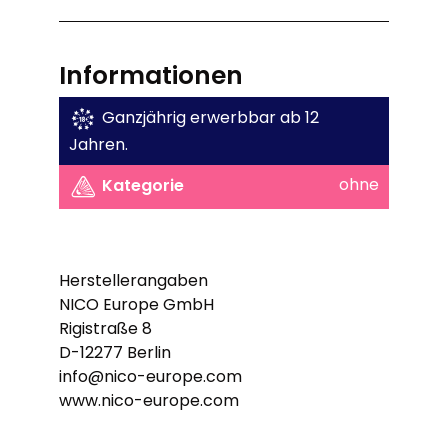
Informationen
Ganzjährig erwerbbar ab 12
Jahren.
ohne
Kategorie
Herstellerangaben
NICO Europe GmbH
Rigistraße 8
D-12277 Berlin
info@nico-europe.com
www.nico-europe.com