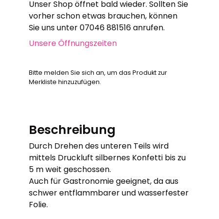
Unser Shop öffnet bald wieder. Sollten Sie
vorher schon etwas brauchen, können
Sie uns unter 07046 881516 anrufen.
Unsere Öffnungszeiten
Bitte melden Sie sich an, um das Produkt zur
Merkliste hinzuzufügen.
Beschreibung
Durch Drehen des unteren Teils wird
mittels Druckluft silbernes Konfetti bis zu
5 m weit geschossen.
Auch für Gastronomie geeignet, da aus
schwer entflammbarer und wasserfester
Folie.