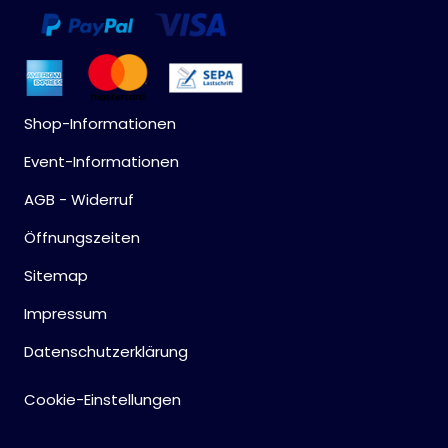
Shop-Informationen
Event-Informationen
AGB - Widerruf
Öffnungszeiten
Sitemap
Impressum
Datenschutzerklärung
Cookie-Einstellungen