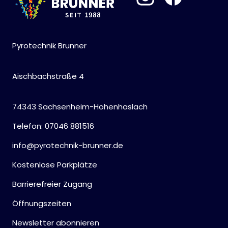
Pyrotechnik Brunner
Aischbachstraße 4
74343 Sachsenheim-Hohenhaslach
Telefon: 07046 881516
info@pyrotechnik-brunner.de
Kostenlose Parkplätze
Barrierefreier Zugang
Öffnungszeiten
Newsletter abonnieren