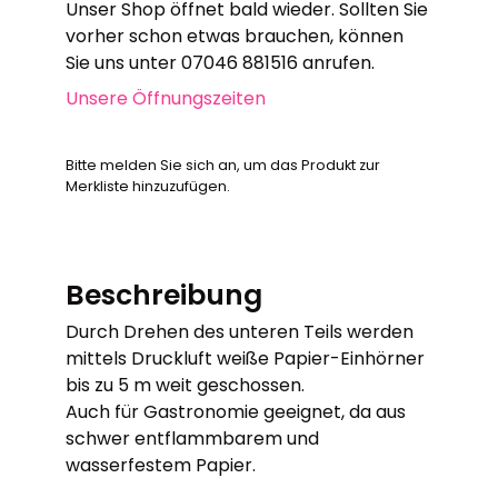
Unser Shop öffnet bald wieder. Sollten Sie
vorher schon etwas brauchen, können
Sie uns unter 07046 881516 anrufen.
Unsere Öffnungszeiten
Bitte melden Sie sich an, um das Produkt zur
Merkliste hinzuzufügen.
Beschreibung
Durch Drehen des unteren Teils werden
mittels Druckluft weiße Papier-Einhörner
bis zu 5 m weit geschossen.
Auch für Gastronomie geeignet, da aus
schwer entflammbarem und
wasserfestem Papier.