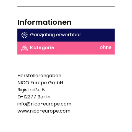
Informationen
Ganzjährig erwerbbar.
ohne
Kategorie
Herstellerangaben
NICO Europe GmbH
Rigistraße 8
D-12277 Berlin
info@nico-europe.com
www.nico-europe.com