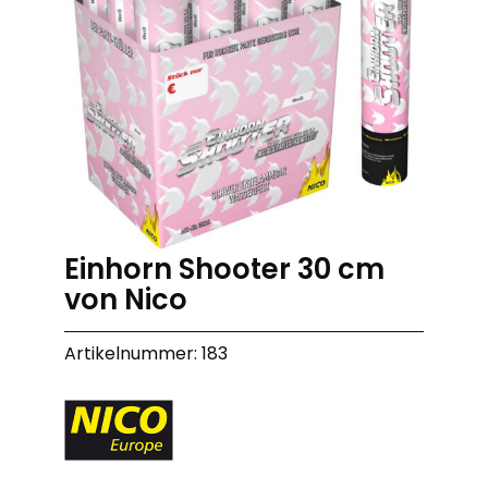
Einhorn Shooter 30 cm
von Nico
Artikelnummer: 183