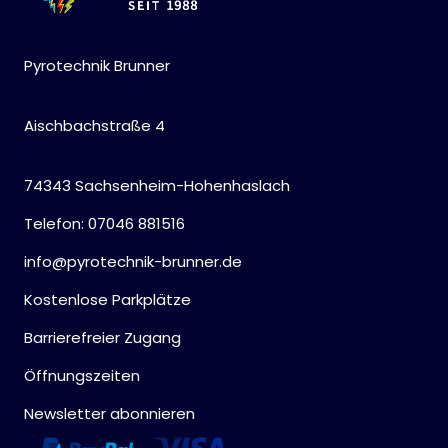
Pyrotechnik Brunner
Aischbachstraße 4
74343 Sachsenheim-Hohenhaslach
Telefon: 07046 881516
info@pyrotechnik-brunner.de
Kostenlose Parkplätze
Barrierefreier Zugang
Öffnungszeiten
Newsletter abonnieren