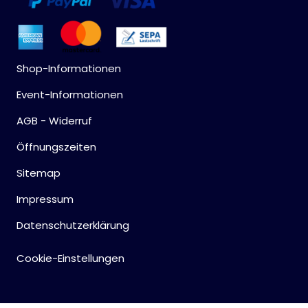
Shop-Informationen
Event-Informationen
AGB - Widerruf
Öffnungszeiten
Sitemap
Impressum
Datenschutzerklärung
Cookie-Einstellungen