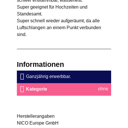
schwer entflammbar, wasserfest.
Super geeignet für Hochzeiten und
Standesamt.
Super schnell wieder aufgeräumt, da alle
Luftschlangen an einem Punkt verbunden
sind.
Informationen
Ganzjährig erwerbbar.
ohne
Kategorie
Herstellerangaben
NICO Europe GmbH