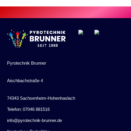
Pyrotechnik Brunner
Aischbachstraße 4
74343 Sachsenheim-Hohenhaslach
Telefon: 07046 881516
info@pyrotechnik-brunner.de