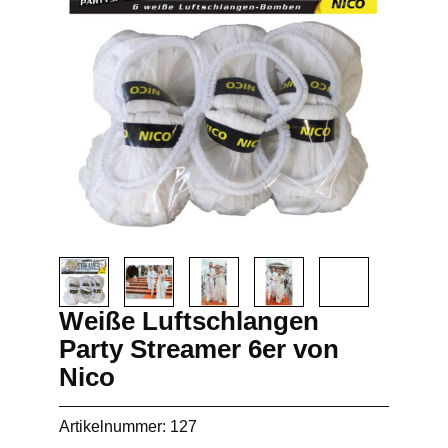
Weiße Luftschlangen
Party Streamer 6er von
Nico
Artikelnummer: 127