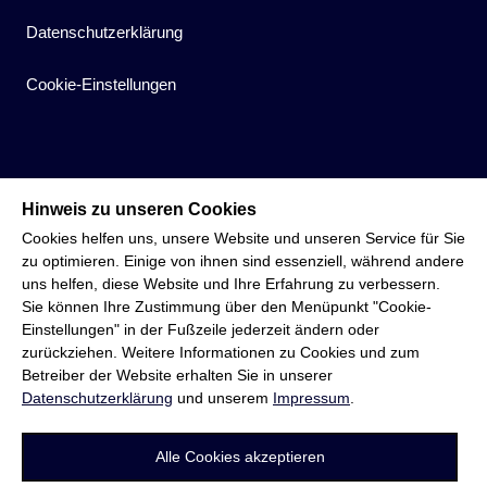
Datenschutzerklärung
Cookie-Einstellungen
Hinweis zu unseren Cookies
Cookies helfen uns, unsere Website und unseren Service für Sie
zu optimieren. Einige von ihnen sind essenziell, während andere
uns helfen, diese Website und Ihre Erfahrung zu verbessern.
Sie können Ihre Zustimmung über den Menüpunkt "Cookie-
Einstellungen" in der Fußzeile jederzeit ändern oder
zurückziehen. Weitere Informationen zu Cookies und zum
Betreiber der Website erhalten Sie in unserer
Datenschutzerklärung
und unserem
Impressum
.
Alle Cookies akzeptieren