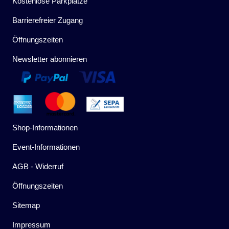
Kostenlose Parkplätze
Barrierefreier Zugang
Öffnungszeiten
Newsletter abonnieren
Shop-Informationen
Event-Informationen
AGB - Widerruf
Öffnungszeiten
Sitemap
Impressum