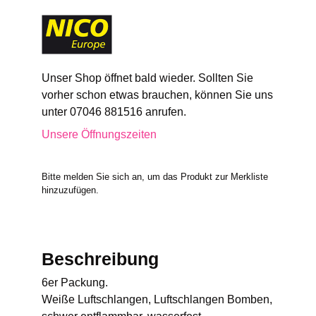
Unser Shop öffnet bald wieder. Sollten Sie
vorher schon etwas brauchen, können Sie uns
unter 07046 881516 anrufen.
Unsere Öffnungszeiten
Bitte melden Sie sich an, um das Produkt zur Merkliste
hinzuzufügen.
Beschreibung
6er Packung.
Weiße Luftschlangen, Luftschlangen Bomben,