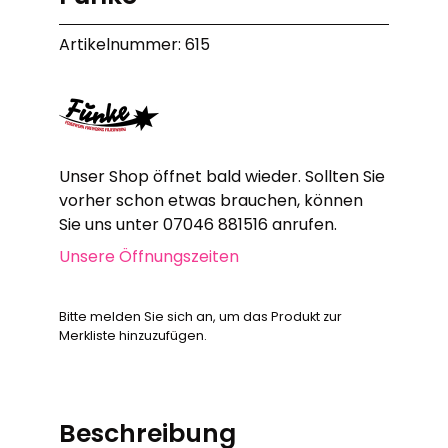
Artikelnummer: 615
Unser Shop öffnet bald wieder. Sollten Sie
vorher schon etwas brauchen, können
Sie uns unter 07046 881516 anrufen.
Unsere Öffnungszeiten
Bitte melden Sie sich an, um das Produkt zur
Merkliste hinzuzufügen.
Beschreibung