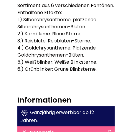
Sortiment aus 6 verschiedenen Fontänen.
Enthaltene Effekte:
1.) Silberchrysantheme: platzende
Silberchrysanthemen-Blüten.
2.) Kornblume: Blaue Sterne.
3.) Reisblüte: Reisblüten-Sterne.
4.) Goldchrysantheme: Platzende
Goldchrysanthemen-Blüten.
5.) Weißblinker: Weiße Blinksterne.
6.) Grünblinker: Grüne Blinksterne.
Informationen
Ganzjährig erwerbbar ab 12
Jahren.