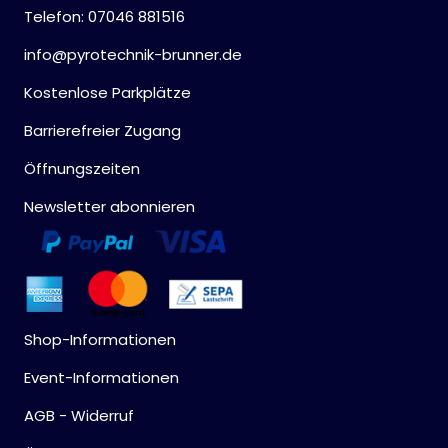
Telefon: 07046 881516
info@pyrotechnik-brunner.de
Kostenlose Parkplätze
Barrierefreier Zugang
Öffnungszeiten
Newsletter abonnieren
Shop-Informationen
Event-Informationen
AGB - Widerruf