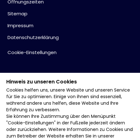
Öffnungszeiten
Sitemap
Impressum
Datenschutzerklärung
Cookie-Einstellungen
Hinweis zu unseren Cookies
Cookies helfen uns, unsere Website und unseren Service
für Sie zu optimieren. Einige von ihnen sind essenziell,
während andere uns helfen, diese Website und Ihre
Erfahrung zu verbessern.
Sie können Ihre Zustimmung über den Menüpunkt
"Cookie-Einstellungen" in der Fußzeile jederzeit ändern
oder zurückziehen. Weitere Informationen zu Cookies und
zum Betreiber der Website erhalten Sie in unserer