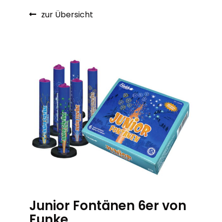
zur Übersicht
Junior Fontänen 6er von
Funke