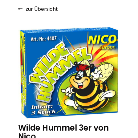
zur Übersicht
Wilde Hummel 3er von
Nico