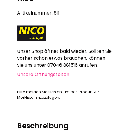
Artikelnummer: 611
Unser Shop öffnet bald wieder. Sollten Sie
vorher schon etwas brauchen, können
Sie uns unter 07046 881516 anrufen.
Unsere Öffnungszeiten
Bitte melden Sie sich an, um das Produkt zur
Merkliste hinzuzufügen.
Beschreibung