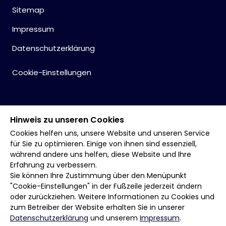
Sitemap
Impressum
Datenschutzerklärung
Cookie-Einstellungen
Hinweis zu unseren Cookies
Cookies helfen uns, unsere Website und unseren Service
für Sie zu optimieren. Einige von ihnen sind essenziell,
während andere uns helfen, diese Website und Ihre
Erfahrung zu verbessern.
Sie können Ihre Zustimmung über den Menüpunkt
"Cookie-Einstellungen" in der Fußzeile jederzeit ändern
oder zurückziehen. Weitere Informationen zu Cookies und
zum Betreiber der Website erhalten Sie in unserer
Datenschutzerklärung
und unserem
Impressum
.