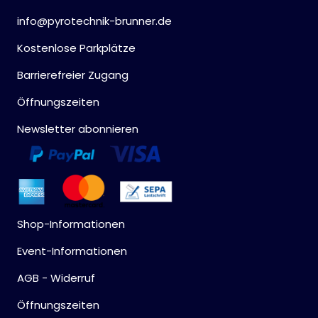
info@pyrotechnik-brunner.de
Kostenlose Parkplätze
Barrierefreier Zugang
Öffnungszeiten
Newsletter abonnieren
Shop-Informationen
Event-Informationen
AGB - Widerruf
Öffnungszeiten