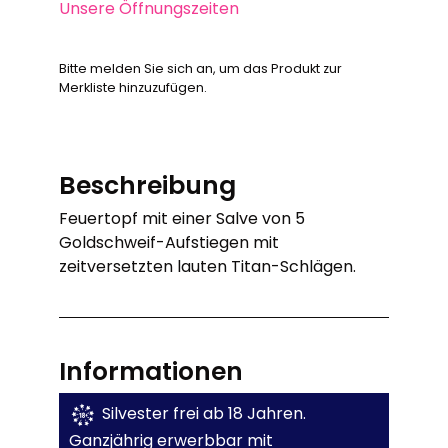
Unsere Öffnungszeiten
Bitte melden Sie sich an, um das Produkt zur
Merkliste hinzuzufügen.
Beschreibung
Feuertopf mit einer Salve von 5
Goldschweif-Aufstiegen mit
zeitversetzten lauten Titan-Schlägen.
Informationen
Silvester frei ab 18 Jahren.
Ganzjährig erwerbbar mit