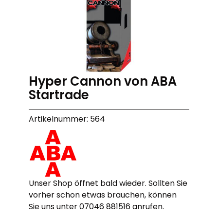
Hyper Cannon von ABA
Startrade
Artikelnummer: 564
Unser Shop öffnet bald wieder. Sollten Sie
vorher schon etwas brauchen, können
Sie uns unter 07046 881516 anrufen.