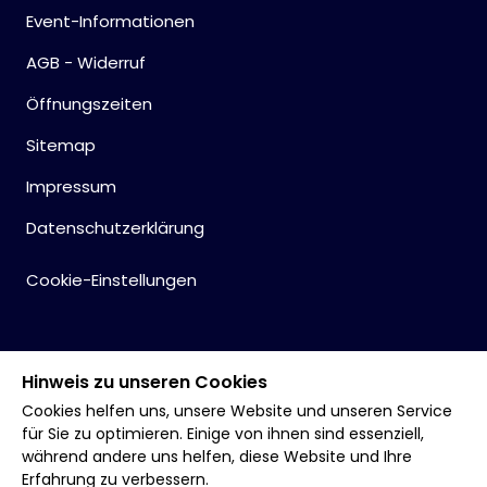
Event-Informationen
AGB - Widerruf
Öffnungszeiten
Sitemap
Impressum
Datenschutzerklärung
Cookie-Einstellungen
Hinweis zu unseren Cookies
Cookies helfen uns, unsere Website und unseren Service
für Sie zu optimieren. Einige von ihnen sind essenziell,
während andere uns helfen, diese Website und Ihre
Erfahrung zu verbessern.