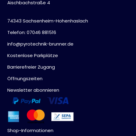
Aischbachstraße 4
74343 Sachsenheim-Hohenhaslach
Telefon: 07046 881516
info@pyrotechnik-brunner.de
Kostenlose Parkplätze
Barrierefreier Zugang
Öffnungszeiten
Newsletter abonnieren
Shop-Informationen