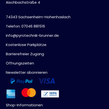
Aischbachstraße 4
74343 Sachsenheim-Hohenhaslach
Telefon: 07046 881516
info@pyrotechnik-brunner.de
Kostenlose Parkplätze
Barrierefreier Zugang
Öffnungszeiten
Newsletter abonnieren
Shop-Informationen