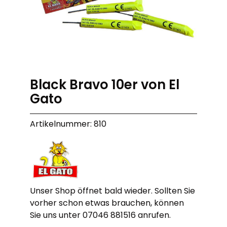
Black Bravo 10er von El
Gato
Artikelnummer: 810
Unser Shop öffnet bald wieder. Sollten Sie
vorher schon etwas brauchen, können
Sie uns unter 07046 881516 anrufen.