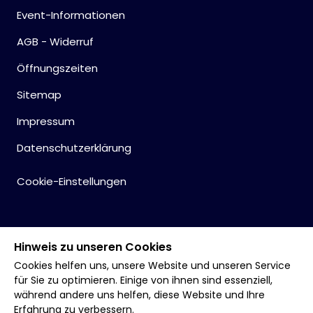
Event-Informationen
AGB - Widerruf
Öffnungszeiten
Sitemap
Impressum
Datenschutzerklärung
Cookie-Einstellungen
Hinweis zu unseren Cookies
Cookies helfen uns, unsere Website und unseren Service
für Sie zu optimieren. Einige von ihnen sind essenziell,
während andere uns helfen, diese Website und Ihre
Erfahrung zu verbessern.