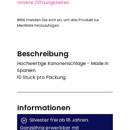
Unsere Öffnungszeiten
Bitte melden Sie sich an, um das Produkt zur
Merkliste hinzuzufügen.
Beschreibung
Hochwertige Kanonenschläge - Made in
Spanien.
10 Stück pro Packung.
Informationen
Silvester frei ab 18 Jahren.
Ganzjährig erwerbbar mit