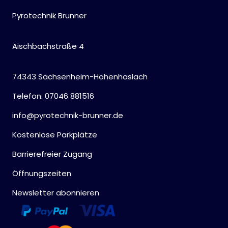
Pyrotechnik Brunner
Aischbachstraße 4
74343 Sachsenheim-Hohenhaslach
Telefon: 07046 881516
info@pyrotechnik-brunner.de
Kostenlose Parkplätze
Barrierefreier Zugang
Öffnungszeiten
Newsletter abonnieren