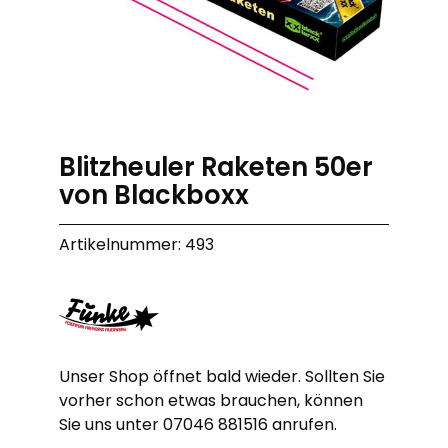
Blitzheuler Raketen 50er
von Blackboxx
Artikelnummer: 493
Unser Shop öffnet bald wieder. Sollten Sie
vorher schon etwas brauchen, können
Sie uns unter 07046 881516 anrufen.