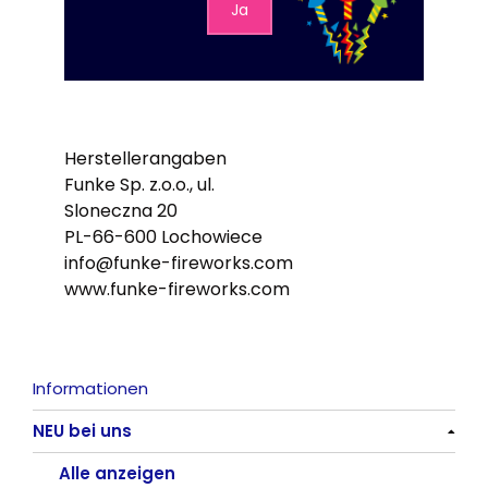
Ja
Herstellerangaben
Funke Sp. z.o.o., ul.
Sloneczna 20
PL-66-600 Lochowiece
info@funke-fireworks.com
www.funke-fireworks.com
Informationen
NEU bei uns
Alle anzeigen