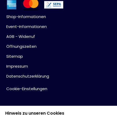
Shop-Informationen
Event-Informationen
AGB - Widerruf
Öffnungszeiten
Sitemap
Impressum
Datenschutzerklärung
Cookie-Einstellungen
Hinweis zu unseren Cookies