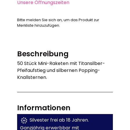
Unsere Öffnungszeiten
Bitte melden Sie sich an, um das Produkt zur
Merkliste hinzuzufügen.
Beschreibung
50 Stück Mini-Raketen mit Titansilber-
Pfeifaufstieg und silbernen Popping-
Knallsternen.
Informationen
Silvester frei ab 18 Jahren.
Ganzjährig erwerbbar mit