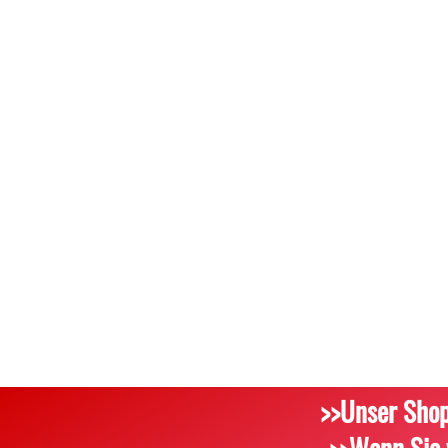
>>Unser Shop