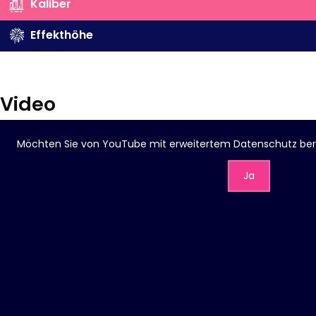
Kaliber
Effekthöhe
Video
Möchten Sie von
YouTube mit erweitertem Datenschutz
ber
Ja