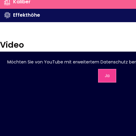
Kaliber
Effekthöhe
Video
Möchten Sie von
YouTube mit erweitertem Datenschutz
ber
Ja