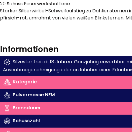
20 Schuss Feuerwerksbatterie.
Starker Silberwirbel-Schweifaufstieg zu Dahliensternen i
pfirsich-rot, umrahmt von vielen weißen Blinksternen. Mit
Informationen
Silvester frei ab 18 Jahren. Ganzjährig erwerbbar 
Ausnahmegenehmigung oder an Inhaber einer Erlaubnis
Kategorie
Pulvermasse NEM
Brenndauer
Schusszahl