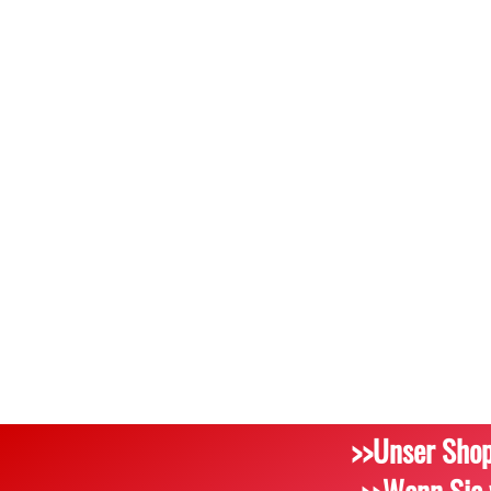
>>Unser Shop