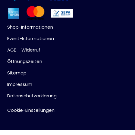
Shop-Informationen
Event-Informationen
AGB - Widerruf
Öffnungszeiten
Sitemap
Impressum
Datenschutzerklärung
Cookie-Einstellungen