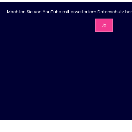
Möchten Sie von
YouTube mit erweitertem Datenschutz
ber
Ja