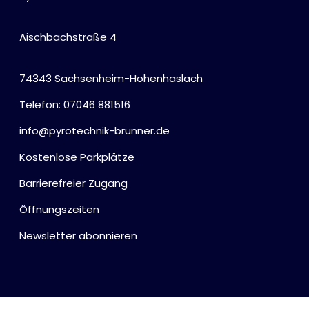
Aischbachstraße 4
74343 Sachsenheim-Hohenhaslach
Telefon: 07046 881516
info@pyrotechnik-brunner.de
Kostenlose Parkplätze
Barrierefreier Zugang
Öffnungszeiten
Newsletter abonnieren