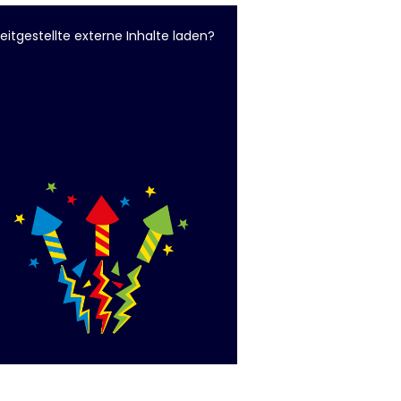
eitgestellte externe Inhalte laden?