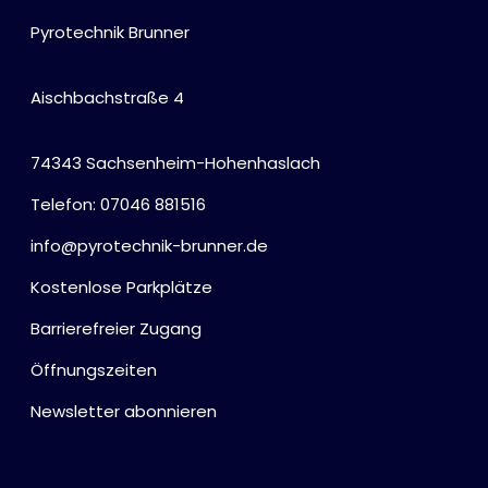
Pyrotechnik Brunner
Aischbachstraße 4
74343 Sachsenheim-Hohenhaslach
Telefon: 07046 881516
info@pyrotechnik-brunner.de
Kostenlose Parkplätze
Barrierefreier Zugang
Öffnungszeiten
Newsletter abonnieren