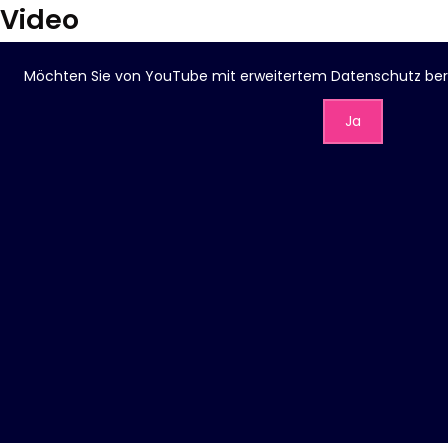
Video
Möchten Sie von
YouTube mit erweitertem Datenschutz
ber
Ja