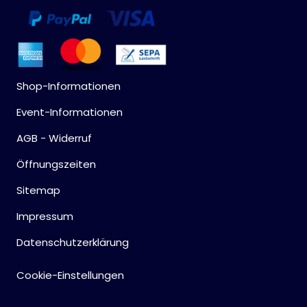
Shop-Informationen
Event-Informationen
AGB - Widerruf
Öffnungszeiten
Sitemap
Impressum
Datenschutzerklärung
Cookie-Einstellungen