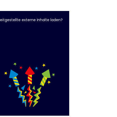
eitgestellte externe Inhalte laden?