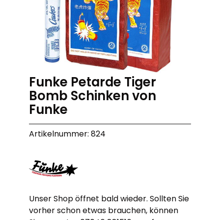
Funke Petarde Tiger
Bomb Schinken von
Funke
Artikelnummer: 824
Unser Shop öffnet bald wieder. Sollten Sie
vorher schon etwas brauchen, können