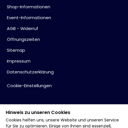
Shop-Informationen
Event-Informationen
AGB - Widerruf
Öffnungszeiten
Sitemap
Impressum
Datenschutzerklärung
Cookie-Einstellungen
Hinweis zu unseren Cookies
Cookies helfen uns, unsere Website und unseren Service
für Sie zu optimieren. Einige von ihnen sind essenziell,