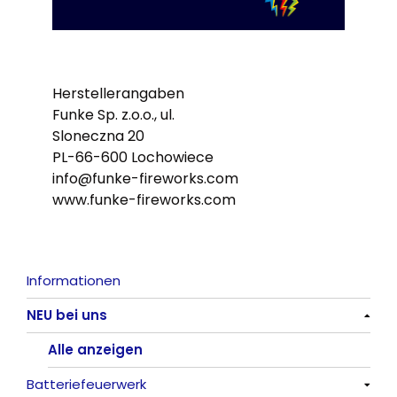
Herstellerangaben
Funke Sp. z.o.o., ul.
Sloneczna 20
PL-66-600 Lochowiece
info@funke-fireworks.com
www.funke-fireworks.com
Informationen
NEU bei uns
Alle anzeigen
Batteriefeuerwerk