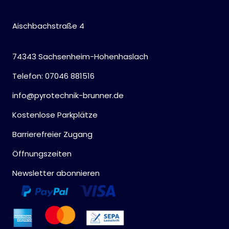
Aischbachstraße 4
74343 Sachsenheim-Hohenhaslach
Telefon: 07046 881516
info@pyrotechnik-brunner.de
Kostenlose Parkplätze
Barrierefreier Zugang
Öffnungszeiten
Newsletter abonnieren