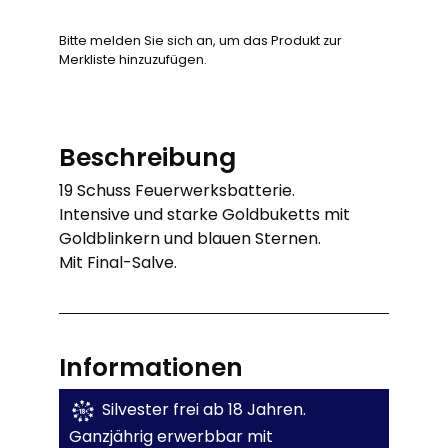
Bitte melden Sie sich an, um das Produkt zur
Merkliste hinzuzufügen.
Beschreibung
19 Schuss Feuerwerksbatterie.
Intensive und starke Goldbuketts mit
Goldblinkern und blauen Sternen.
Mit Final-Salve.
Informationen
Silvester frei ab 18 Jahren.
Ganzjährig erwerbbar mit