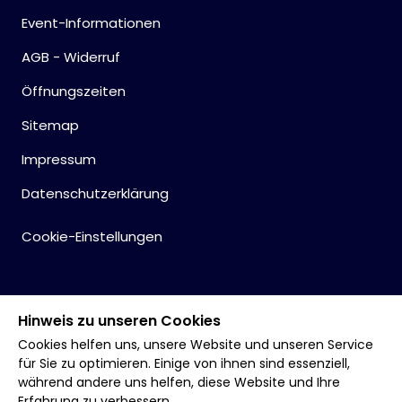
Event-Informationen
AGB - Widerruf
Öffnungszeiten
Sitemap
Impressum
Datenschutzerklärung
Cookie-Einstellungen
Hinweis zu unseren Cookies
Cookies helfen uns, unsere Website und unseren Service
für Sie zu optimieren. Einige von ihnen sind essenziell,
während andere uns helfen, diese Website und Ihre
Erfahrung zu verbessern.