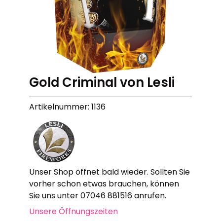
Gold Criminal von Lesli
Artikelnummer: 1136
Unser Shop öffnet bald wieder. Sollten Sie
vorher schon etwas brauchen, können
Sie uns unter 07046 881516 anrufen.
Unsere Öffnungszeiten