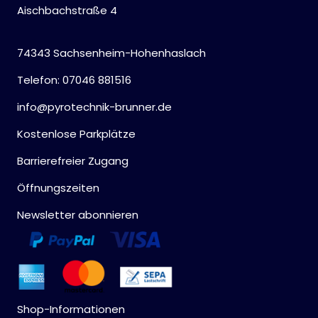
Aischbachstraße 4
74343 Sachsenheim-Hohenhaslach
Telefon: 07046 881516
info@pyrotechnik-brunner.de
Kostenlose Parkplätze
Barrierefreier Zugang
Öffnungszeiten
Newsletter abonnieren
Shop-Informationen