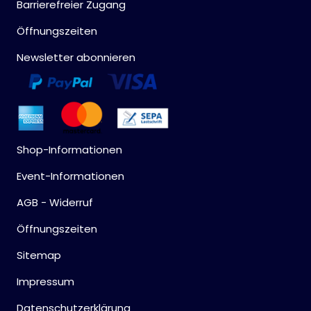
Barrierefreier Zugang
Öffnungszeiten
Newsletter abonnieren
Shop-Informationen
Event-Informationen
AGB - Widerruf
Öffnungszeiten
Sitemap
Impressum
Datenschutzerklärung