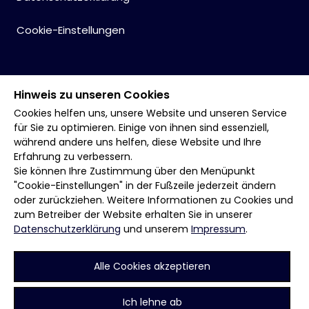
Cookie-Einstellungen
Hinweis zu unseren Cookies
Cookies helfen uns, unsere Website und unseren Service
für Sie zu optimieren. Einige von ihnen sind essenziell,
während andere uns helfen, diese Website und Ihre
Erfahrung zu verbessern.
Sie können Ihre Zustimmung über den Menüpunkt
"Cookie-Einstellungen" in der Fußzeile jederzeit ändern
oder zurückziehen. Weitere Informationen zu Cookies und
zum Betreiber der Website erhalten Sie in unserer
Datenschutzerklärung
und unserem
Impressum
.
Alle Cookies akzeptieren
Ich lehne ab