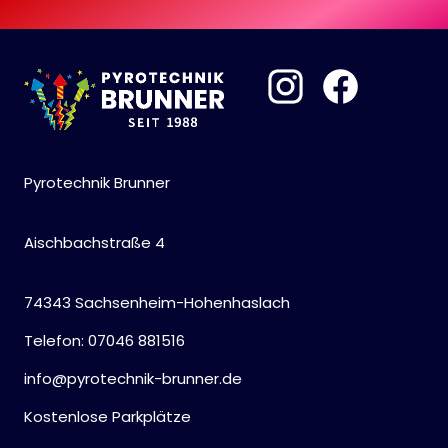
Pyrotechnik Brunner
Aischbachstraße 4
74343 Sachsenheim-Hohenhaslach
Telefon: 07046 881516
info@pyrotechnik-brunner.de
Kostenlose Parkplätze