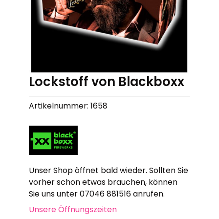
Lockstoff von Blackboxx
Artikelnummer: 1658
Unser Shop öffnet bald wieder. Sollten Sie
vorher schon etwas brauchen, können
Sie uns unter 07046 881516 anrufen.
Unsere Öffnungszeiten