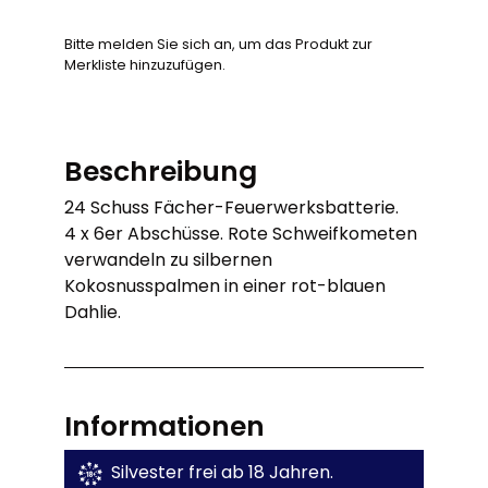
Bitte melden Sie sich an, um das Produkt zur
Merkliste hinzuzufügen.
Beschreibung
24 Schuss Fächer-Feuerwerksbatterie.
4 x 6er Abschüsse. Rote Schweifkometen
verwandeln zu silbernen
Kokosnusspalmen in einer rot-blauen
Dahlie.
Informationen
Silvester frei ab 18 Jahren.