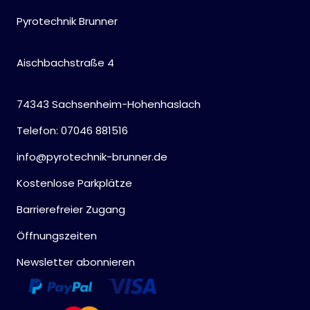
Pyrotechnik Brunner
Aischbachstraße 4
74343 Sachsenheim-Hohenhaslach
Telefon: 07046 881516
info@pyrotechnik-brunner.de
Kostenlose Parkplätze
Barrierefreier Zugang
Öffnungszeiten
Newsletter abonnieren