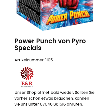
Power Punch von Pyro
Specials
Artikelnummer: 1105
Unser Shop öffnet bald wieder. Sollten Sie
vorher schon etwas brauchen, können
Sie uns unter 07046 881516 anrufen.