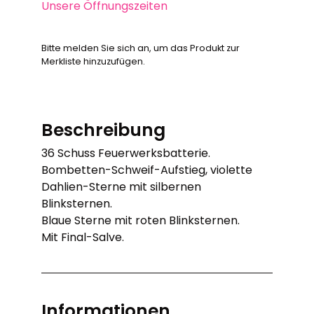
Unsere Öffnungszeiten
Bitte melden Sie sich an, um das Produkt zur
Merkliste hinzuzufügen.
Beschreibung
36 Schuss Feuerwerksbatterie.
Bombetten-Schweif-Aufstieg, violette
Dahlien-Sterne mit silbernen
Blinksternen.
Blaue Sterne mit roten Blinksternen.
Mit Final-Salve.
Informationen