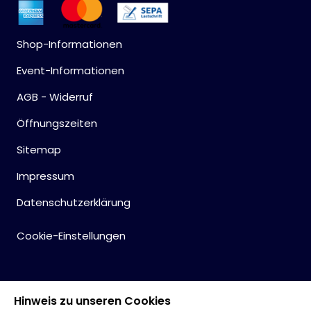
Shop-Informationen
Event-Informationen
AGB - Widerruf
Öffnungszeiten
Sitemap
Impressum
Datenschutzerklärung
Cookie-Einstellungen
Hinweis zu unseren Cookies