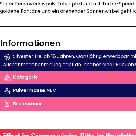
Super Feuerwerksspaß. Fährt pfeifend mit Turbo-Speed 
goldene Fontäne und ein drehender Sonnenwirbel geht lo
Informationen
Silvester frei ab 18 Jahren. Ganzjährig erwerbbar 
Ausnahmegenehmigung oder an Inhaber einer Erlaubnis
Kategorie
Pulvermasse NEM
Brenndauer