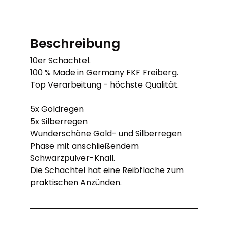
Beschreibung
10er Schachtel.
100 % Made in Germany FKF Freiberg.
Top Verarbeitung - höchste Qualität.
5x Goldregen
5x Silberregen
Wunderschöne Gold- und Silberregen
Phase mit anschließendem
Schwarzpulver-Knall.
Die Schachtel hat eine Reibfläche zum
praktischen Anzünden.