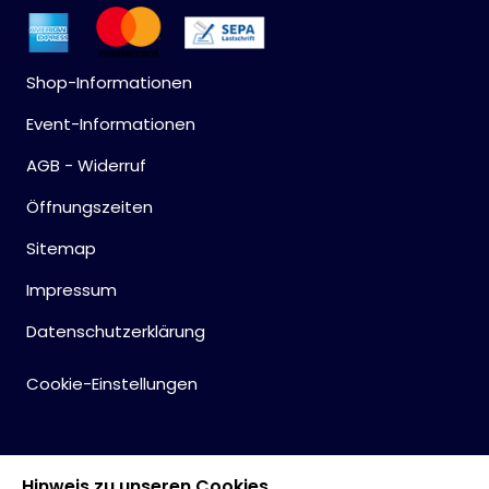
Shop-Informationen
Event-Informationen
AGB - Widerruf
Öffnungszeiten
Sitemap
Impressum
Datenschutzerklärung
Cookie-Einstellungen
Hinweis zu unseren Cookies