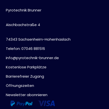
Pyrotechnik Brunner
Aischbachstraße 4
74343 Sachsenheim-Hohenhaslach
Telefon: 07046 881516
info@pyrotechnik-brunner.de
Kostenlose Parkplätze
Barrierefreier Zugang
Öffnungszeiten
Newsletter abonnieren