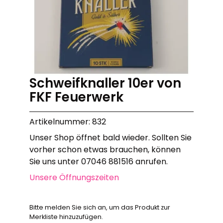
Schweifknaller 10er von
FKF Feuerwerk
Artikelnummer: 832
Unser Shop öffnet bald wieder. Sollten Sie
vorher schon etwas brauchen, können
Sie uns unter 07046 881516 anrufen.
Unsere Öffnungszeiten
Bitte melden Sie sich an, um das Produkt zur
Merkliste hinzuzufügen.