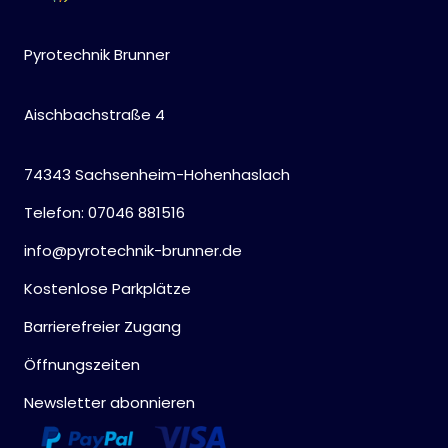
Pyrotechnik Brunner
Aischbachstraße 4
74343 Sachsenheim-Hohenhaslach
Telefon: 07046 881516
info@pyrotechnik-brunner.de
Kostenlose Parkplätze
Barrierefreier Zugang
Öffnungszeiten
Newsletter abonnieren