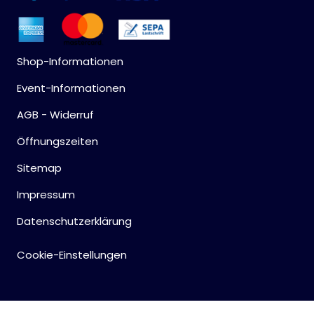
Shop-Informationen
Event-Informationen
AGB - Widerruf
Öffnungszeiten
Sitemap
Impressum
Datenschutzerklärung
Cookie-Einstellungen