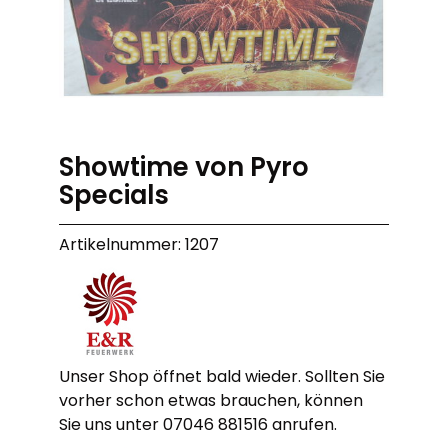
Showtime von Pyro
Specials
Artikelnummer: 1207
Unser Shop öffnet bald wieder. Sollten Sie
vorher schon etwas brauchen, können
Sie uns unter 07046 881516 anrufen.