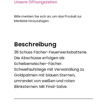
Unsere Öffnungszeiten
Bitte melden Sie sich an, um das Produkt zur
Merkliste hinzuzufügen.
Beschreibung
36 Schuss Fächer-Feuerwerksbatterie.
Die Abschüsse erfolgen als
Scheibenwischer-Fächer.
Schweifaufstiege mit Verwandlung zu
Goldpalmen mit blauen Sternen,
umrandet von weißen und roten
Blinksternen. Mit Final-Salve.