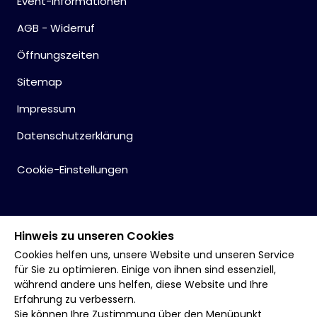
Event-Informationen
AGB - Widerruf
Öffnungszeiten
Sitemap
Impressum
Datenschutzerklärung
Cookie-Einstellungen
Hinweis zu unseren Cookies
Cookies helfen uns, unsere Website und unseren Service
für Sie zu optimieren. Einige von ihnen sind essenziell,
während andere uns helfen, diese Website und Ihre
Erfahrung zu verbessern.
Sie können Ihre Zustimmung über den Menüpunkt