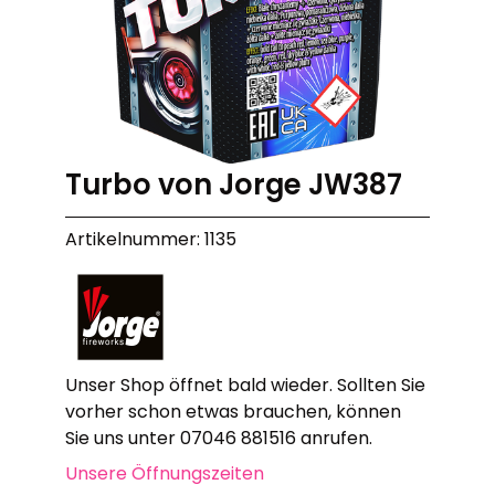
Turbo von Jorge JW387
Artikelnummer: 1135
Unser Shop öffnet bald wieder. Sollten Sie
vorher schon etwas brauchen, können
Sie uns unter 07046 881516 anrufen.
Unsere Öffnungszeiten