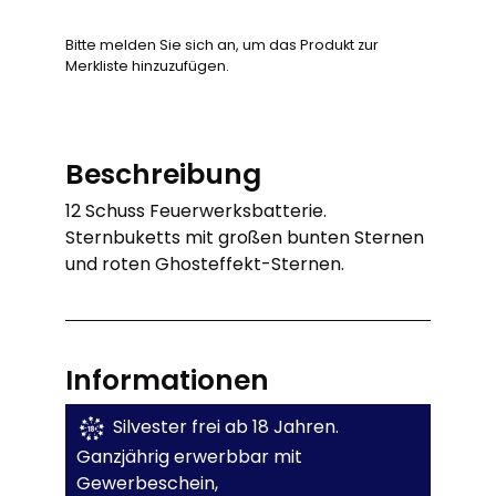
Bitte melden Sie sich an, um das Produkt zur
Merkliste hinzuzufügen.
Beschreibung
12 Schuss Feuerwerksbatterie.
Sternbuketts mit großen bunten Sternen
und roten Ghosteffekt-Sternen.
Informationen
Silvester frei ab 18 Jahren.
Ganzjährig erwerbbar mit
Gewerbeschein,