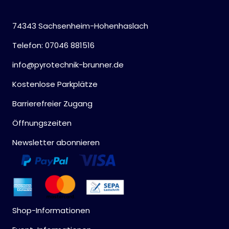
74343 Sachsenheim-Hohenhaslach
Telefon: 07046 881516
info@pyrotechnik-brunner.de
Kostenlose Parkplätze
Barrierefreier Zugang
Öffnungszeiten
Newsletter abonnieren
Shop-Informationen