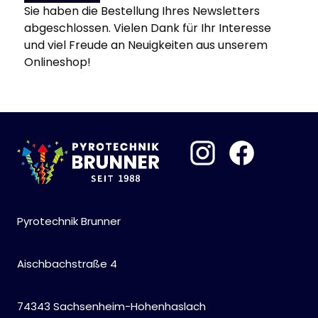
Sie haben die Bestellung Ihres Newsletters
abgeschlossen. Vielen Dank für Ihr Interesse
und viel Freude an Neuigkeiten aus unserem
Onlineshop!
Pyrotechnik Brunner
Aischbachstraße 4
74343 Sachsenheim-Hohenhaslach