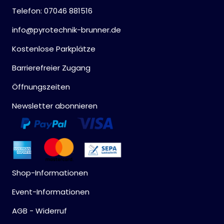
Telefon: 07046 881516
info@pyrotechnik-brunner.de
Kostenlose Parkplätze
Barrierefreier Zugang
Öffnungszeiten
Newsletter abonnieren
Shop-Informationen
Event-Informationen
AGB - Widerruf