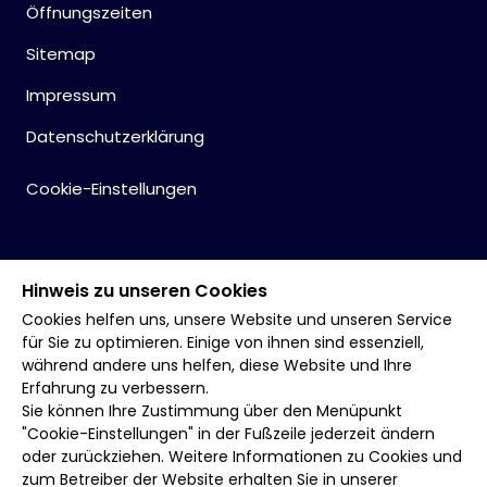
Öffnungszeiten
Sitemap
Impressum
Datenschutzerklärung
Cookie-Einstellungen
Hinweis zu unseren Cookies
Cookies helfen uns, unsere Website und unseren Service
für Sie zu optimieren. Einige von ihnen sind essenziell,
während andere uns helfen, diese Website und Ihre
Erfahrung zu verbessern.
Sie können Ihre Zustimmung über den Menüpunkt
"Cookie-Einstellungen" in der Fußzeile jederzeit ändern
oder zurückziehen. Weitere Informationen zu Cookies und
zum Betreiber der Website erhalten Sie in unserer