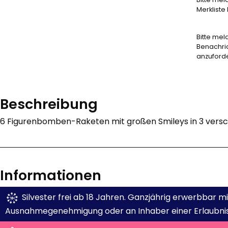
Merkliste
Bitte mel
Benachri
anzuford
Beschreibung
6 Figurenbomben-Raketen mit großen Smileys in 3 versc
Informationen
Silvester frei ab 18 Jahren. Ganzjährig erwerbbar 
Ausnahmegenehmigung oder an Inhaber einer Erlaubnis