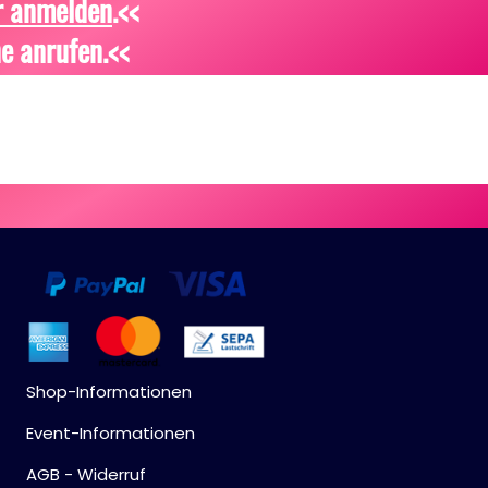
r anmelden
.<<
e anrufen.<<
Shop-Informationen
Event-Informationen
AGB - Widerruf