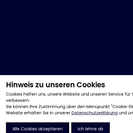
Hinweis zu unseren Cookies
Cookies helfen uns, unsere Website und unseren Service für S
verbessern.
Sie können Ihre Zustimmung über den Menüpunkt "Cookie-Eins
Website erhalten Sie in unserer
Datenschutzerklärung
und u
Alle Cookies akzeptieren
Ich lehne ab