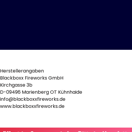
Herstellerangaben
Blackboxx Fireworks GmbH
Kirchgasse 3b
D-09496 Marienberg OT Kühnhaide
info@blackboxxfireworks.de
www.blackboxxfireworks.de