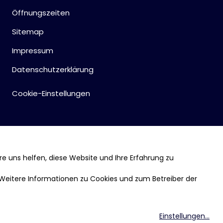
Öffnungszeiten
Sitemap
Impressum
Datenschutzerklärung
Cookie-Einstellungen
re uns helfen, diese Website und Ihre Erfahrung zu
 Weitere Informationen zu Cookies und zum Betreiber der
Einstellungen
...