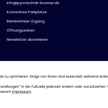
info@pyrotechnik-brunner.de
Kostenlose Parkplätze
Barrierefreier Zugang
Öffnungszeiten
Newsletter abonnieren
ie zu optimieren. Einige von ihnen sind essenziell, während ande
tellungen" in der Fußzeile jederzeit ändern oder zurückziehen.
nserem
Impressum
.