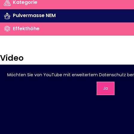
Kategorie
Pulvermasse NEM
Effekthöhe
Video
Möchten Sie von
YouTube mit erweitertem Datenschutz
ber
Ja