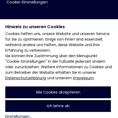
Cookie-Einstellungen
Hinweis zu unseren Cookies
Cookies helfen uns, unsere Website und unseren Service
für Sie zu optimieren. Einige von ihnen sind essenziell,
während andere uns helfen, diese Website und Ihre
Erfahrung zu verbessern.
Sie können Ihre Zustimmung über den Menüpunkt
"Cookie-Einstellungen" in der Fußzeile jederzeit ändern
oder zurückziehen. Weitere Informationen zu Cookies und
zum Betreiber der Website erhalten Sie in unserer
Datenschutzerklärung
und unserem
Impressum
.
Alle Cookies akzeptieren
Ich lehne ab
Einstellungen
...