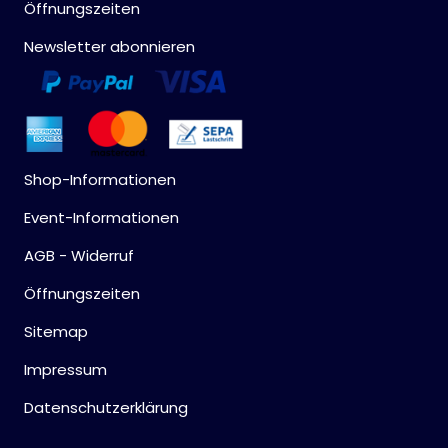
Öffnungszeiten
Newsletter abonnieren
Shop-Informationen
Event-Informationen
AGB - Widerruf
Öffnungszeiten
Sitemap
Impressum
Datenschutzerklärung