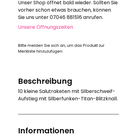
Unser Shop öffnet bald wieder. Sollten Sie
vorher schon etwas brauchen, können
Sie uns unter 07046 881516 anrufen.
Unsere Öffnungszeiten
Bitte melden Sie sich an, um das Produkt zur
Merkliste hinzuzufügen.
Beschreibung
10 kleine Salutraketen mit Silberschweif-
Aufstieg mit Silberfunken-Titan-Blitzknall.
Informationen