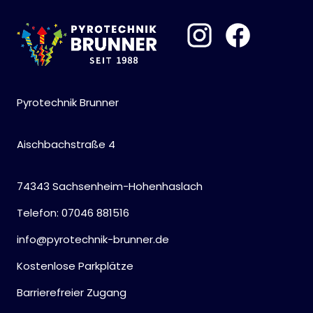
Pyrotechnik Brunner
Aischbachstraße 4
74343 Sachsenheim-Hohenhaslach
Telefon: 07046 881516
info@pyrotechnik-brunner.de
Kostenlose Parkplätze
Barrierefreier Zugang