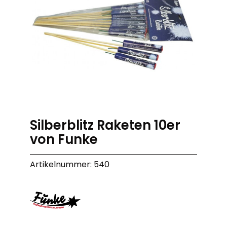
Silberblitz Raketen 10er
von Funke
Artikelnummer: 540