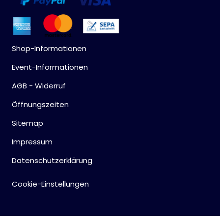
Shop-Informationen
Event-Informationen
AGB - Widerruf
Öffnungszeiten
Sitemap
Impressum
Datenschutzerklärung
Cookie-Einstellungen