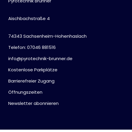
Pyrotechnik Brunner
Aischbachstraße 4
74343 Sachsenheim-Hohenhaslach
Telefon: 07046 881516
info@pyrotechnik-brunner.de
Kostenlose Parkplätze
Barrierefreier Zugang
Öffnungszeiten
Newsletter abonnieren