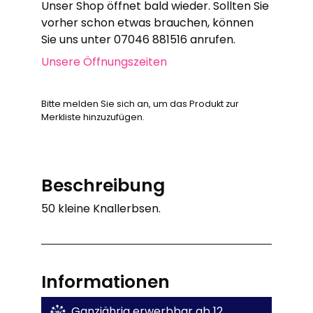
Unser Shop öffnet bald wieder. Sollten Sie
vorher schon etwas brauchen, können
Sie uns unter 07046 881516 anrufen.
Unsere Öffnungszeiten
Bitte melden Sie sich an, um das Produkt zur
Merkliste hinzuzufügen.
Beschreibung
50 kleine Knallerbsen.
Informationen
Ganzjährig erwerbbar ab 12