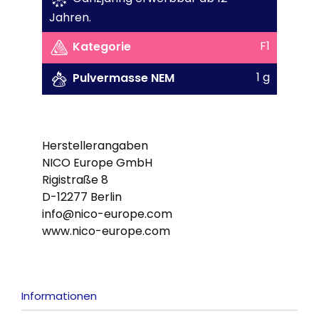
Jahren.
F1
Kategorie
1 g
Pulvermasse NEM
Herstellerangaben
NICO Europe GmbH
Rigistraße 8
D-12277 Berlin
info@nico-europe.com
www.nico-europe.com
Informationen