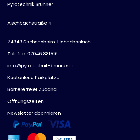
Pyrotechnik Brunner
Aischbachstraße 4
74343 Sachsenheim-Hohenhaslach
Telefon: 07046 881516
info@pyrotechnik-brunner.de
Kostenlose Parkplätze
Barrierefreier Zugang
Öffnungszeiten
Newsletter abonnieren