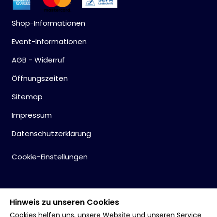
Shop-Informationen
Event-Informationen
AGB - Widerruf
Öffnungszeiten
Sitemap
Impressum
Datenschutzerklärung
Cookie-Einstellungen
Hinweis zu unseren Cookies
Cookies helfen uns, unsere Website und unseren Service