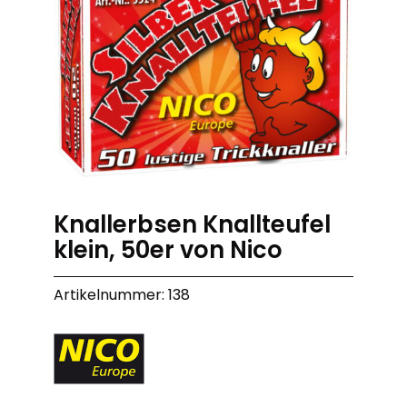
Knallerbsen Knallteufel
klein, 50er von Nico
Artikelnummer: 138